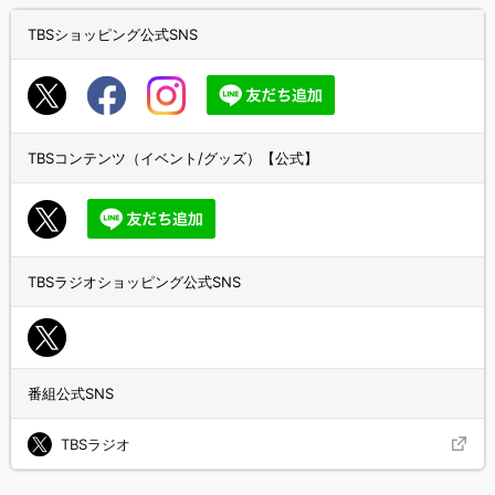
TBSショッピング公式SNS
TBSコンテンツ（イベント/グッズ）【公式】
TBSラジオショッピング公式SNS
番組公式SNS
TBSラジオ