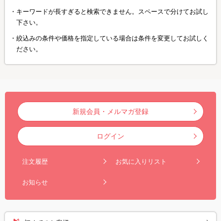
キーワードが長すぎると検索できません。スペースで分けてお試し
下さい。
絞込みの条件や価格を指定している場合は条件を変更してお試しく
ださい。
新規会員・メルマガ登録
ログイン
注文履歴
お気に入りリスト
お知らせ