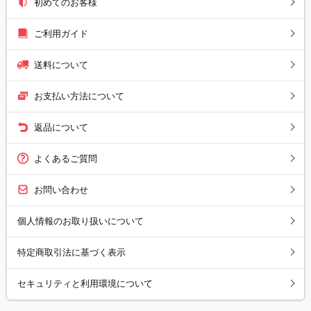
初めてのお客様
ご利用ガイド
送料について
お支払い方法について
返品について
よくあるご質問
お問い合わせ
個人情報のお取り扱いについて
特定商取引法に基づく表示
セキュリティと利用環境について