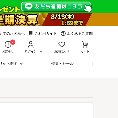
めてのお客様へ
ご利用ガイド
よくあるご質問
2
お知らせ
ログイン
お気に入り
カート
リから探す
特集・セール