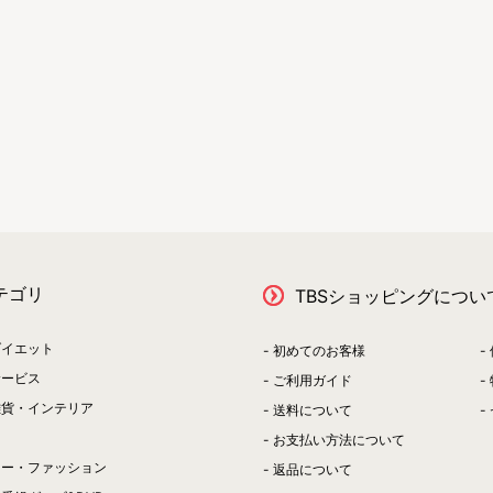
テゴリ
TBSショッピングについ
ダイエット
初めてのお客様
サービス
ご利用ガイド
雑貨・インテリア
送料について
お支払い方法について
リー・ファッション
返品について