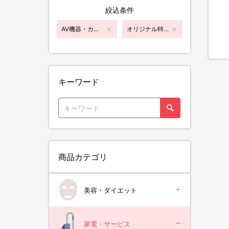
絞込条件
AV機器・カメラ・パソコン
オリジナル特典付き
キーワード
商品カテゴリ
美容・ダイエット
家電・サービス