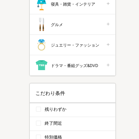
寝具・雑貨・インテリア
グルメ
ジュエリー・ファッション
ドラマ・番組グッズ&DVD
こだわり条件
残りわずか
終了間近
特別価格