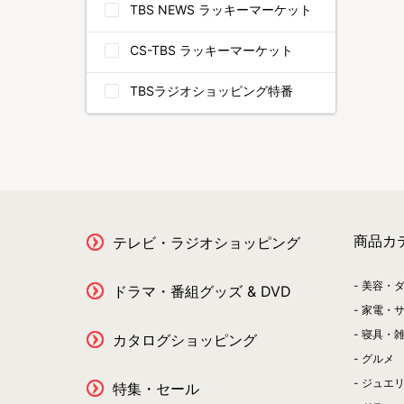
TBS NEWS ラッキーマーケット
CS-TBS ラッキーマーケット
TBSラジオショッピング特番
商品カ
テレビ・ラジオショッピング
美容・
ドラマ・番組グッズ & DVD
家電・
寝具・
カタログショッピング
グルメ
ジュエ
特集・セール