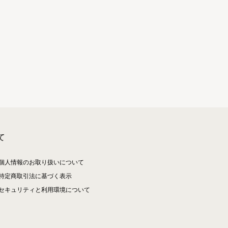
て
個人情報のお取り扱いについて
特定商取引法に基づく表示
セキュリティと利用環境について