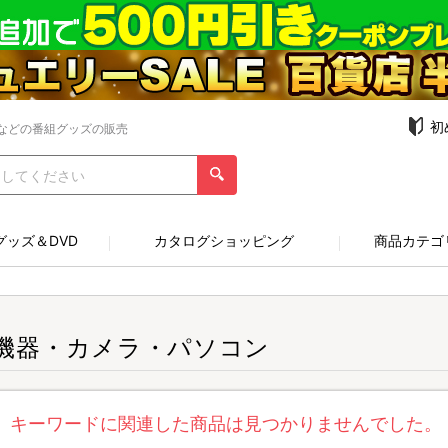
初
などの番組グッズの販売
グッズ＆DVD
カタログショッピング
商品カテゴ
V機器・カメラ・パソコン
キーワードに関連した商品は見つかりませんでした。