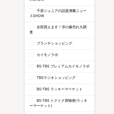
千原ジュニアの話題沸騰ニュー
スSHOW
全部買えます！淳の爆売れ大調
査
ブランチショッピング
カイモノラボ
BS-TBS プレミアムカイモノラボ
TBSラジオショッピング
BS-TBS ラッキーマーケット
BS-TBS トクトク買物便(ラッキ
ーマーケット)