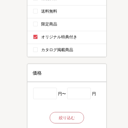
送料無料
限定商品
オリジナル特典付き
カタログ掲載商品
価格
円〜
円
絞り込む