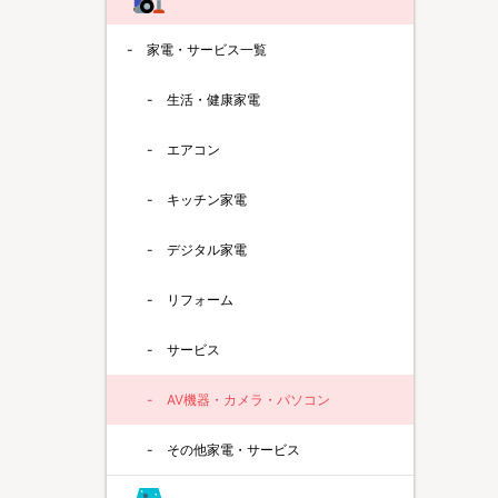
家電・サービス一覧
生活・健康家電
エアコン
キッチン家電
デジタル家電
リフォーム
サービス
AV機器・カメラ・パソコン
その他家電・サービス