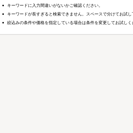
キーワードに入力間違いがないかご確認ください。
キーワードが長すぎると検索できません。スペースで分けてお試し
絞込みの条件や価格を指定している場合は条件を変更してお試しく