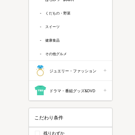
くだもの・野菜
スイーツ
健康食品
その他グルメ
ジュエリー・ファッション
ドラマ・番組グッズ&DVD
こだわり条件
残りわずか