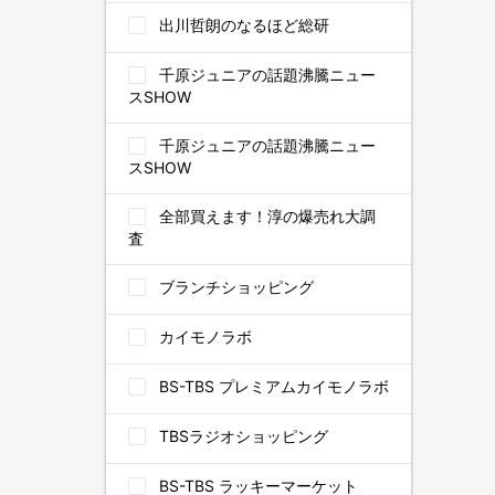
出川哲朗のなるほど総研
千原ジュニアの話題沸騰ニュー
スSHOW
千原ジュニアの話題沸騰ニュー
スSHOW
全部買えます！淳の爆売れ大調
査
ブランチショッピング
カイモノラボ
BS-TBS プレミアムカイモノラボ
TBSラジオショッピング
BS-TBS ラッキーマーケット