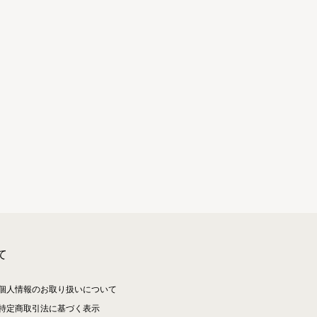
て
個人情報のお取り扱いについて
特定商取引法に基づく表示