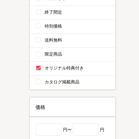
終了間近
特別価格
送料無料
限定商品
オリジナル特典付き
カタログ掲載商品
価格
円〜
円