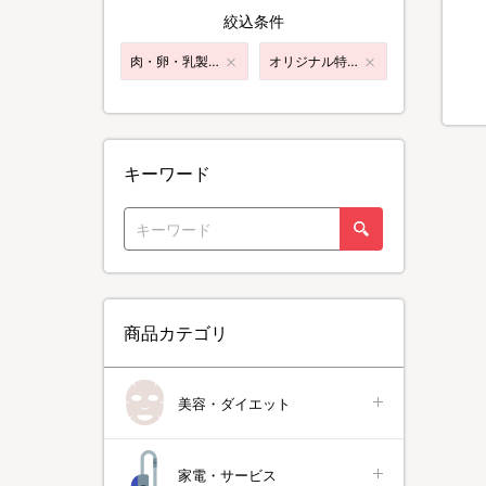
絞込条件
肉・卵・乳製品
オリジナル特典付き
キーワード
商品カテゴリ
美容・ダイエット
家電・サービス