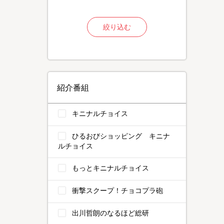
絞り込む
紹介番組
キニナルチョイス
ひるおびショッピング キニナ
ルチョイス
もっとキニナルチョイス
衝撃スクープ！チョコプラ砲
出川哲朗のなるほど総研