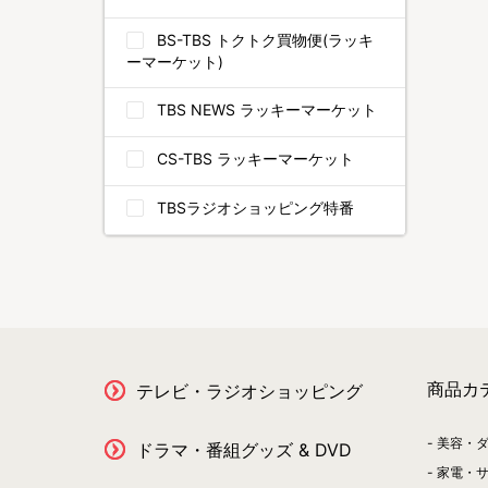
BS-TBS トクトク買物便(ラッキ
ーマーケット)
TBS NEWS ラッキーマーケット
CS-TBS ラッキーマーケット
TBSラジオショッピング特番
商品カ
テレビ・ラジオショッピング
美容・
ドラマ・番組グッズ & DVD
家電・