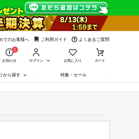
めてのお客様へ
ご利用ガイド
よくあるご質問
2
お知らせ
ログイン
お気に入り
カート
リから探す
特集・セール