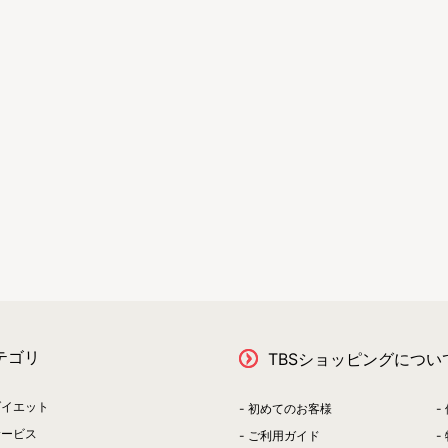
テゴリ
TBSショッピングについ
ダイエット
初めてのお客様
サービス
ご利用ガイド