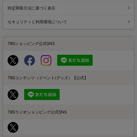
特定商取引法に基づく表示
セキュリティと利用環境について
TBSショッピング公式SNS
TBSコンテンツ（イベント/グッズ）【公式】
TBSラジオショッピング公式SNS