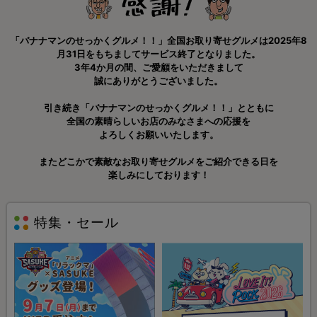
「バナナマンのせっかくグルメ！！」全国お取り寄せグルメは2025年8
月31日をもちましてサービス終了となりました。
3年4か月の間、ご愛顧をいただきまして
誠にありがとうございました。
引き続き「バナナマンのせっかくグルメ！！」とともに
全国の素晴らしいお店のみなさまへの応援を
よろしくお願いいたします。
またどこかで素敵なお取り寄せグルメをご紹介できる日を
楽しみにしております！
特集・セール