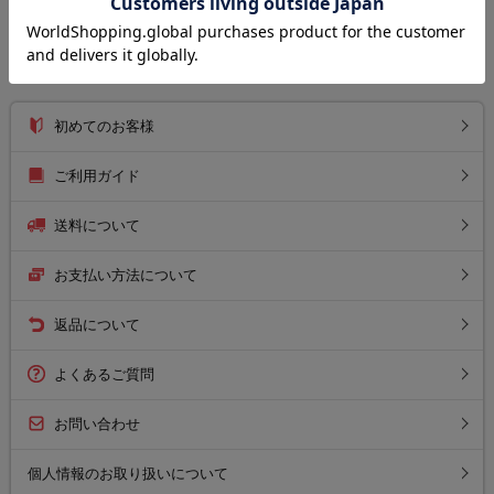
お知らせ
初めてのお客様
ご利用ガイド
送料について
お支払い方法について
返品について
よくあるご質問
お問い合わせ
個人情報のお取り扱いについて