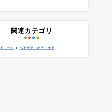
関連カテゴリ
イエット
>
ヘアケア・ボディケア