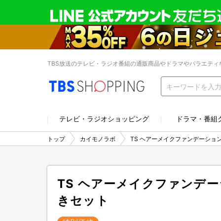
TBS放送のテレビ・ラジオ番組の通販商品やドラマやバラエティ
テレビ・ラジオショッピング
ドラマ・番組
トップ
カイモノラボ
TS ヘアーメイクファンデーション
TS ヘアーメイクファンデー
きセット