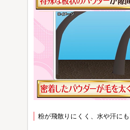
粉が飛散りにくく、水や汗にも