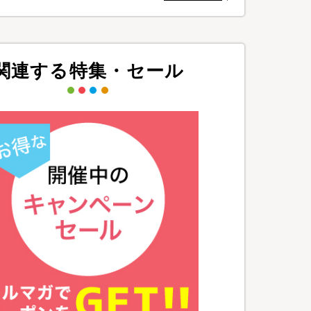
関連する特集・セール