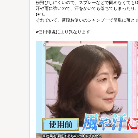
粉飛びしにくいので、スプレーなどで固めなくてもO
汗や雨に強いので、汗をかいても落ちてしまったり
。
(※1)
それでいて、普段お使いのシャンプーで簡単に落と
※使用環境により異なります