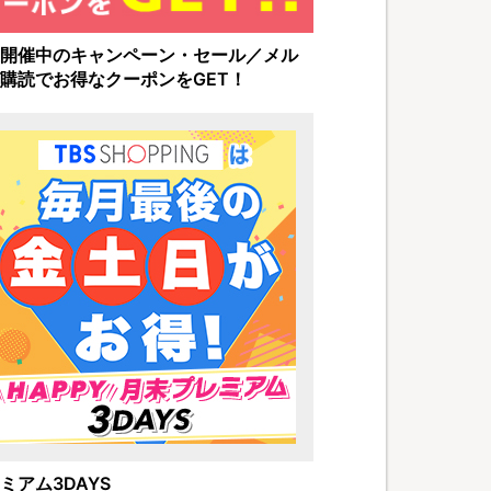
開催中のキャンペーン・セール／メル
購読でお得なクーポンをGET！
ミアム3DAYS