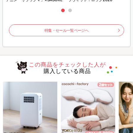
特集・セール一覧ページへ
この商品をチェックした人が
購入している商品