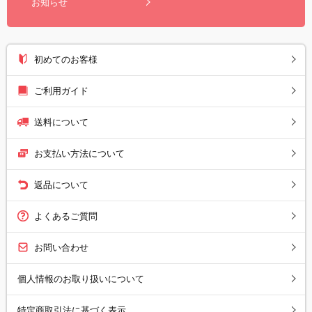
お知らせ
初めてのお客様
ご利用ガイド
送料について
お支払い方法について
返品について
よくあるご質問
お問い合わせ
個人情報のお取り扱いについて
特定商取引法に基づく表示