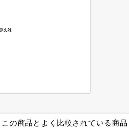
中原丈雄
この商品とよく比較されている商品