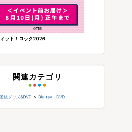
ィット！ロック2026
関連カテゴリ
番組グッズ&DVD
>
Blu-ray・DVD