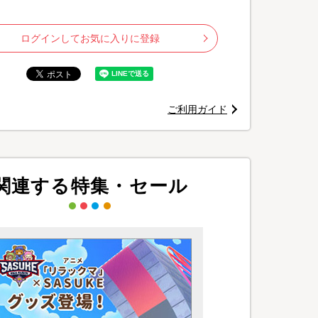
ログインしてお気に入りに登録
ご利用ガイド
関連する特集・セール