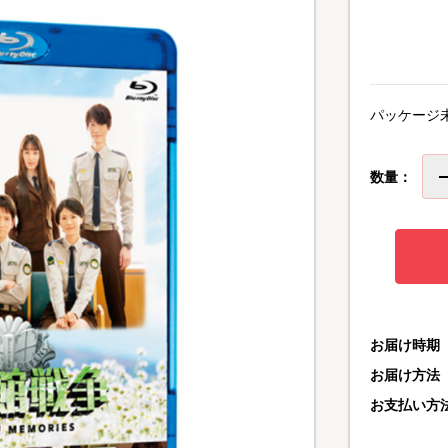
パッケージ
数量：
お届け時期
お届け方法
お支払い方