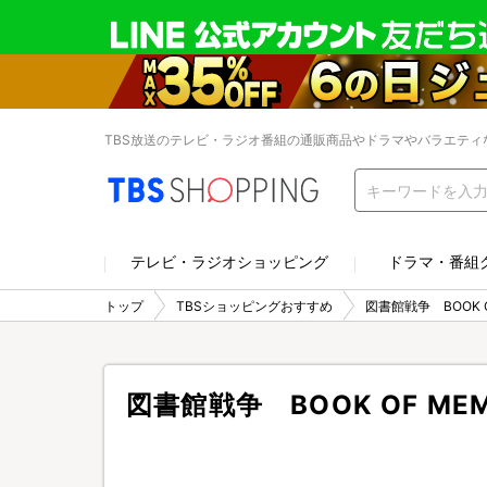
TBS放送のテレビ・ラジオ番組の通販商品やドラマやバラエティ
テレビ・ラジオショッピング
ドラマ・番組
トップ
TBSショッピングおすすめ
図書館戦争 BOOK OF
図書館戦争 BOOK OF MEMO