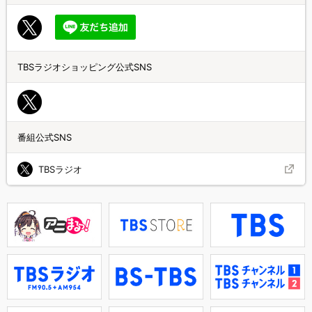
TBSラジオショッピング公式SNS
番組公式SNS
TBSラジオ