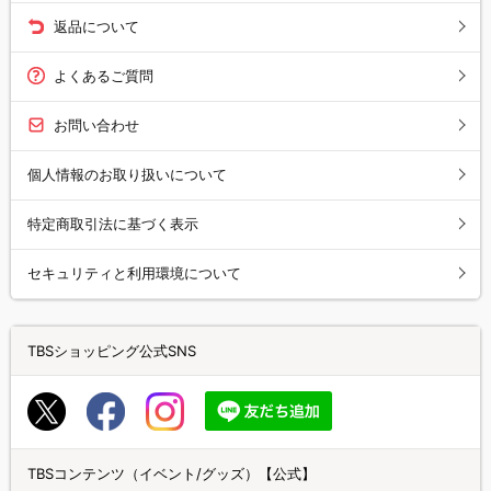
返品について
よくあるご質問
お問い合わせ
個人情報のお取り扱いについて
特定商取引法に基づく表示
セキュリティと利用環境について
TBSショッピング公式SNS
TBSコンテンツ（イベント/グッズ）【公式】