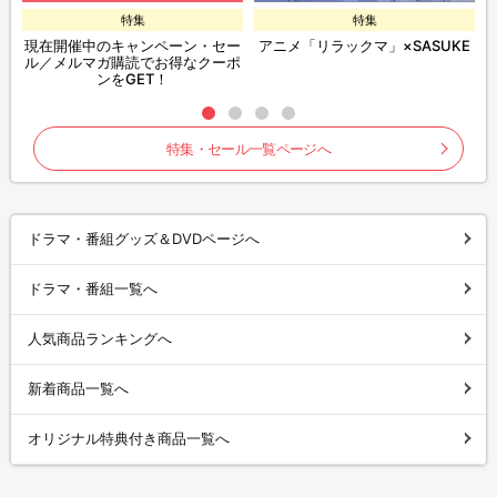
特集
特集
現在開催中のキャンペーン・セー
アニメ「リラックマ」×SASUKE
ル／メルマガ購読でお得なクーポ
ンをGET！
特集・セール一覧ページへ
ドラマ・番組グッズ＆DVDページへ
ドラマ・番組一覧へ
人気商品ランキングへ
新着商品一覧へ
オリジナル特典付き商品一覧へ