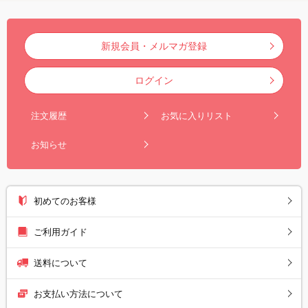
新規会員・メルマガ登録
ログイン
注文履歴
お気に入りリスト
お知らせ
初めてのお客様
ご利用ガイド
送料について
お支払い方法について