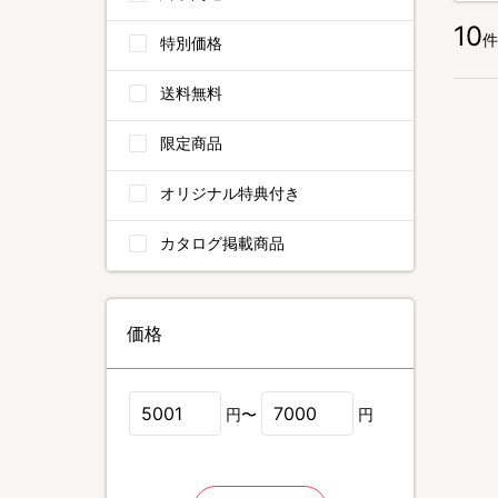
10
件
特別価格
送料無料
限定商品
オリジナル特典付き
カタログ掲載商品
価格
円〜
円