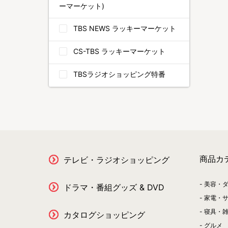
ーマーケット)
TBS NEWS ラッキーマーケット
CS-TBS ラッキーマーケット
TBSラジオショッピング特番
商品カ
テレビ・ラジオショッピング
美容・
ドラマ・番組グッズ & DVD
家電・
寝具・
カタログショッピング
グルメ