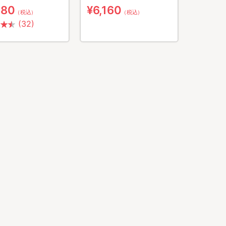
980
¥6,160
（税込）
（税込）
(32)