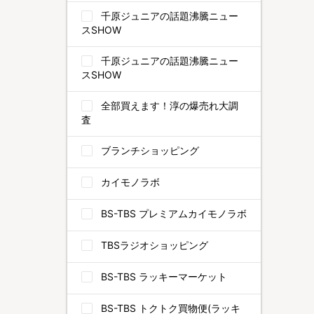
千原ジュニアの話題沸騰ニュー
スSHOW
千原ジュニアの話題沸騰ニュー
スSHOW
全部買えます！淳の爆売れ大調
査
ブランチショッピング
カイモノラボ
BS-TBS プレミアムカイモノラボ
TBSラジオショッピング
BS-TBS ラッキーマーケット
BS-TBS トクトク買物便(ラッキ