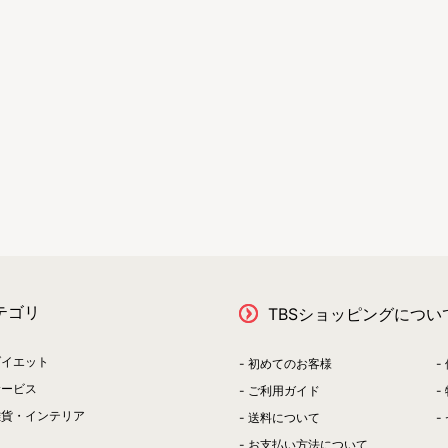
テゴリ
TBSショッピングについ
ダイエット
初めてのお客様
サービス
ご利用ガイド
雑貨・インテリア
送料について
お支払い方法について