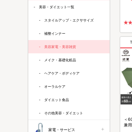
美容・ダイエット一覧
スタイルアップ・エクササイズ
補整インナー
美容家電・美容雑貨
メイク・基礎化粧品
ヘアケア・ボディケア
オーラルケア
ダイエット食品
その他美容・ダイエット
＜6
兼用
家電・サービス
／3