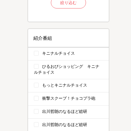
絞り込む
紹介番組
キニナルチョイス
ひるおびショッピング キニナ
ルチョイス
もっとキニナルチョイス
衝撃スクープ！チョコプラ砲
出川哲朗のなるほど総研
出川哲朗のなるほど総研