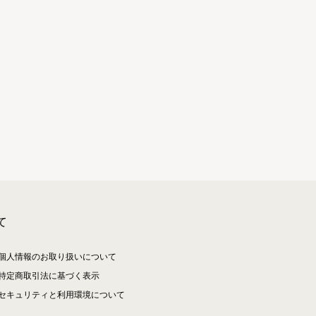
て
個人情報のお取り扱いについて
特定商取引法に基づく表示
セキュリティと利用環境について