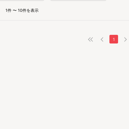
1件 〜 10件を表示
1