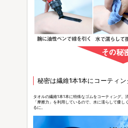
秘密は繊維1本1本にコーティン
タオルの繊維1本1本に特殊なゴムをコーティング。
「摩擦力」を利用しているので、水に濡らして優し
るに。