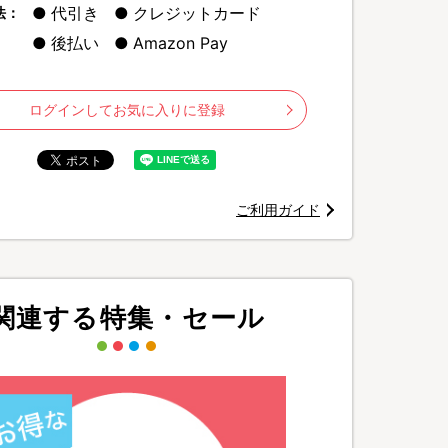
代引き
クレジットカード
法：
後払い
Amazon Pay
ログインしてお気に入りに登録
ることでお肌をつるつるにするタオル
ご利用ガイド
関連する特集・セール