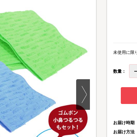
未使用に限
数量：
お届け時期
お届け方法