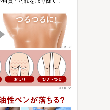
い角質・汚れを取り除く！