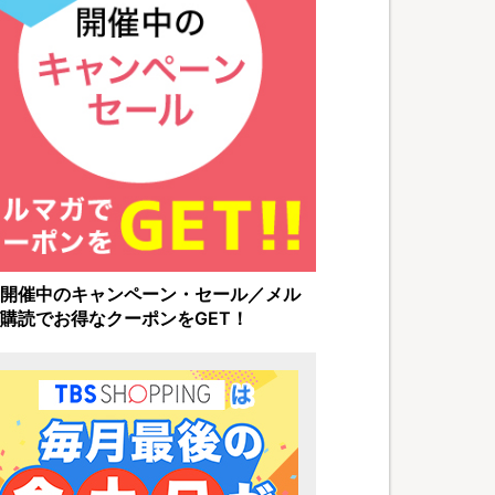
開催中のキャンペーン・セール／メル
購読でお得なクーポンをGET！