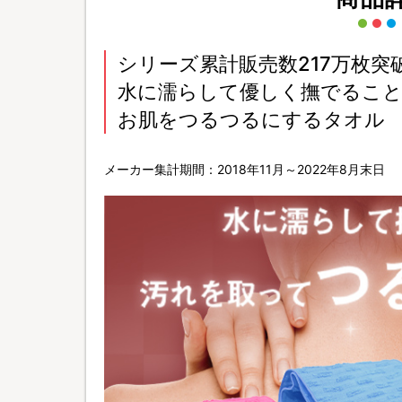
シリーズ累計販売数217万枚突
水に濡らして優しく撫でるこ
お肌をつるつるにするタオル
メーカー集計期間：2018年11月～2022年8月末日