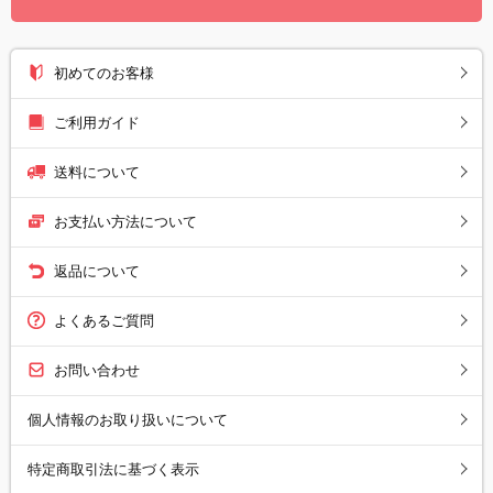
初めてのお客様
ご利用ガイド
送料について
お支払い方法について
返品について
よくあるご質問
お問い合わせ
個人情報のお取り扱いについて
特定商取引法に基づく表示