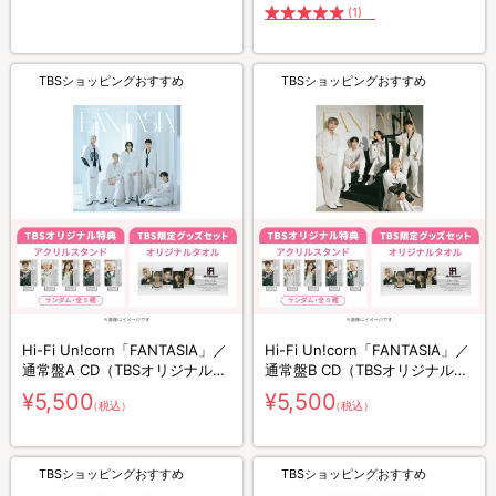
(1)
TBSショッピングおすすめ
TBSショッピングおすすめ
Hi-Fi Un!corn「FANTASIA」／
Hi-Fi Un!corn「FANTASIA」／
通常盤A CD（TBSオリジナル特
通常盤B CD（TBSオリジナル特
典付き）＋グッズセット
典付き）＋グッズセット
¥5,500
¥5,500
（税込）
（税込）
TBSショッピングおすすめ
TBSショッピングおすすめ