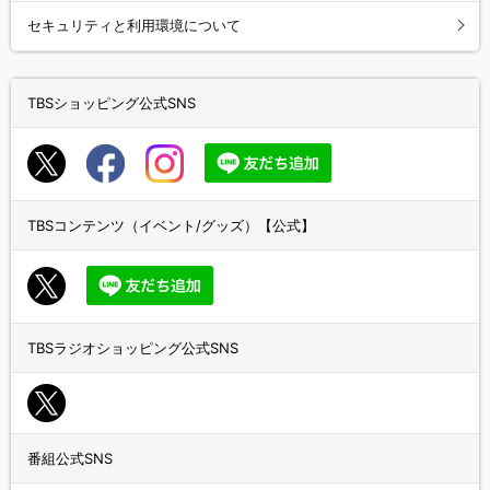
セキュリティと利用環境について
TBSショッピング公式SNS
TBSコンテンツ（イベント/グッズ）【公式】
TBSラジオショッピング公式SNS
番組公式SNS