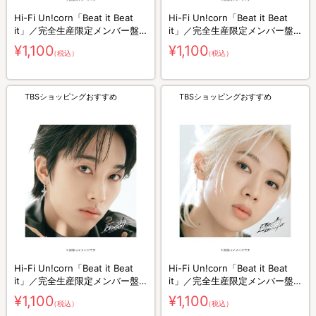
Hi-Fi Un!corn「Beat it Beat
Hi-Fi Un!corn「Beat it Beat
it」／完全生産限定メンバー盤
it」／完全生産限定メンバー盤
（SHUTO盤）／CD
（HYUNYUL盤）／CD
¥1,100
¥1,100
（税込）
（税込）
TBSショッピングおすすめ
TBSショッピングおすすめ
Hi-Fi Un!corn「Beat it Beat
Hi-Fi Un!corn「Beat it Beat
it」／完全生産限定メンバー盤
it」／完全生産限定メンバー盤
（KIYOON盤）／CD
（MIN盤）／CD
¥1,100
¥1,100
（税込）
（税込）