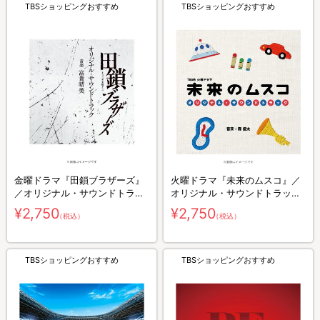
TBSショッピングおすすめ
TBSショッピングおすすめ
金曜ドラマ『田鎖ブラザーズ』
火曜ドラマ『未来のムスコ』／
／オリジナル・サウンドトラッ
オリジナル・サウンドトラック
ク／CD
／CD
¥2,750
¥2,750
（税込）
（税込）
TBSショッピングおすすめ
TBSショッピングおすすめ