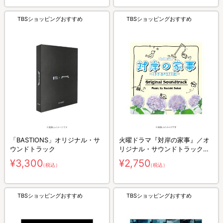
TBSショッピングおすすめ
TBSショッピングおすすめ
「BASTIONS」オリジナル・サ
火曜ドラマ『対岸の家事』／オ
ウンドトラック
リジナル・サウンドトラック／
CD
¥3,300
¥2,750
（税込）
（税込）
TBSショッピングおすすめ
TBSショッピングおすすめ