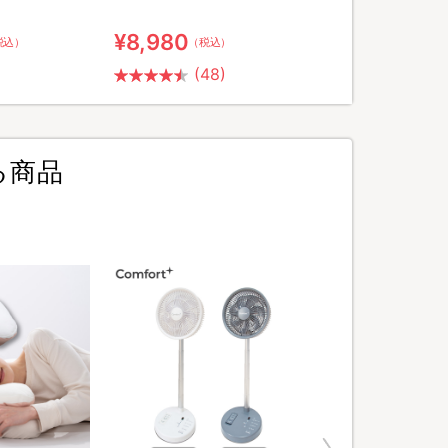
¥8,980
税込）
（税込）
(48)
る商品