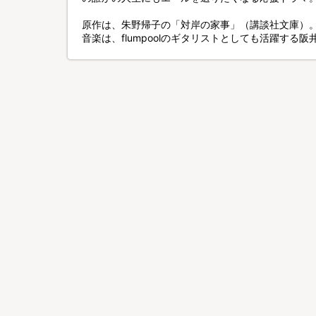
原作は、朱野帰子の「対岸の家事」（講談社文庫）
音楽は、flumpoolのギタリストとしても活躍する