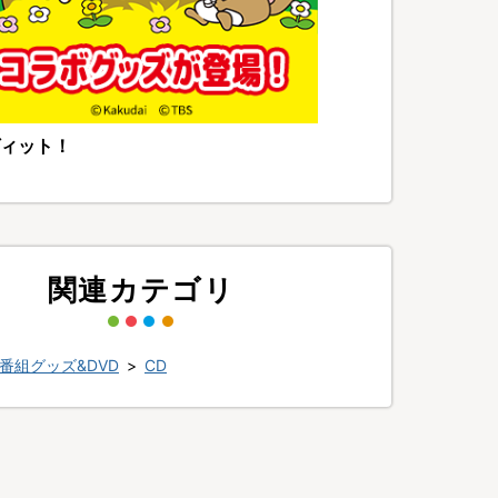
ィット！
関連カテゴリ
番組グッズ&DVD
>
CD