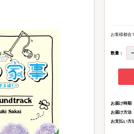
お客様都合
数量：
お届け時期
お届け方法
お支払い方