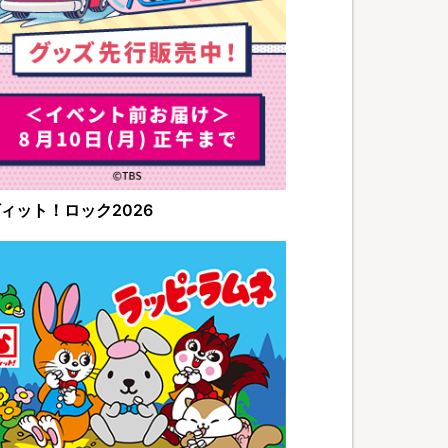
ィット！ロック2026