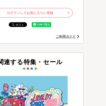
ログインしてお気に入りに登録
ご利用ガイド
関連する特集・セール