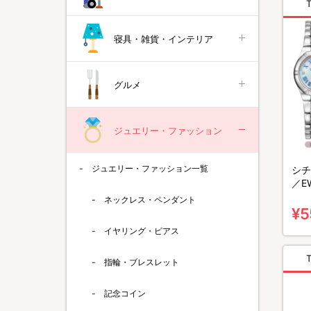
寝具・雑貨・インテリア
グルメ
ジュエリー・ファッション
ジュエリー・ファッション一覧
シチ
／E
EW1
ネックレス・ペンダント
¥5
イヤリング・ピアス
指輪・ブレスレット
記念コイン