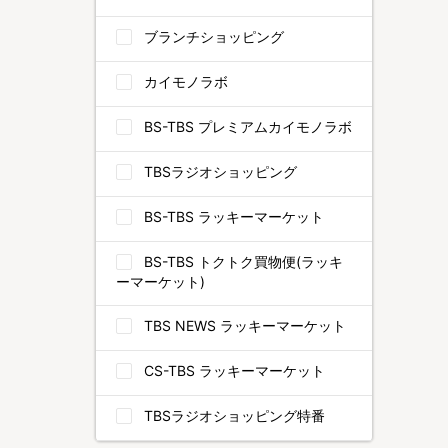
ブランチショッピング
カイモノラボ
BS-TBS プレミアムカイモノラボ
TBSラジオショッピング
BS-TBS ラッキーマーケット
BS-TBS トクトク買物便(ラッキ
ーマーケット)
TBS NEWS ラッキーマーケット
CS-TBS ラッキーマーケット
TBSラジオショッピング特番