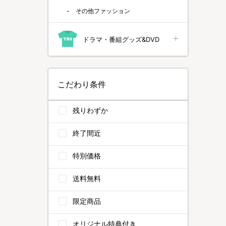
その他ファッション
ドラマ・番組グッズ&DVD
こだわり条件
残りわずか
終了間近
特別価格
送料無料
限定商品
オリジナル特典付き