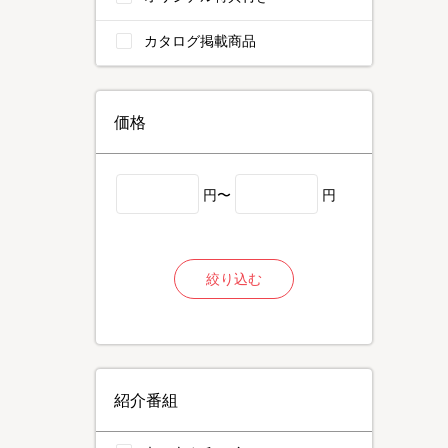
カタログ掲載商品
価格
円〜
円
絞り込む
紹介番組