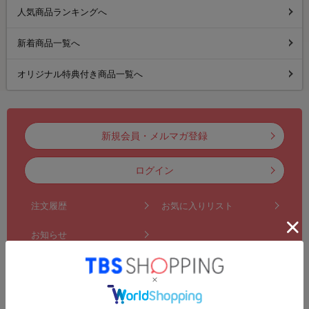
人気商品ランキングへ
新着商品一覧へ
オリジナル特典付き商品一覧へ
新規会員・メルマガ登録
ログイン
注文履歴
お気に入りリスト
お知らせ
初めてのお客様