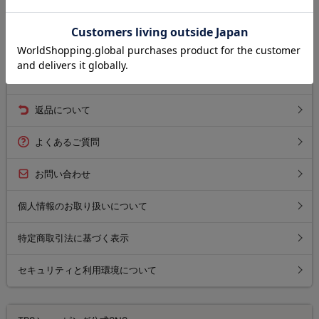
ご利用ガイド
送料について
お支払い方法について
返品について
よくあるご質問
お問い合わせ
個人情報のお取り扱いについて
特定商取引法に基づく表示
セキュリティと利用環境について