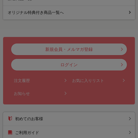
オリジナル特典付き商品一覧へ
新規会員・メルマガ登録
ログイン
注文履歴
お気に入りリスト
お知らせ
初めてのお客様
ご利用ガイド