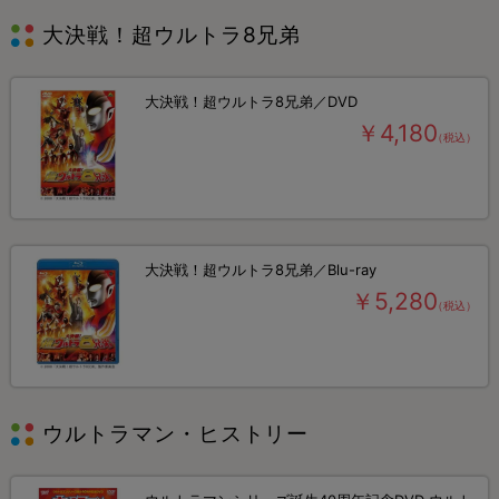
大決戦！超ウルトラ8兄弟
大決戦！超ウルトラ8兄弟／DVD
￥4,180
（税込）
大決戦！超ウルトラ8兄弟／Blu-ray
￥5,280
（税込）
ウルトラマン・ヒストリー