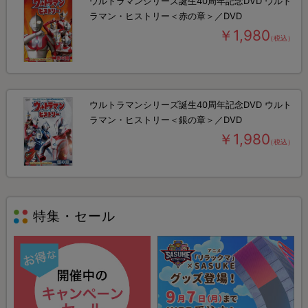
ウルトラマンシリーズ誕生40周年記念DVD ウルト
ラマン・ヒストリー＜赤の章＞／DVD
￥1,980
（税込）
ウルトラマンシリーズ誕生40周年記念DVD ウルト
ラマン・ヒストリー＜銀の章＞／DVD
￥1,980
（税込）
特集・セール