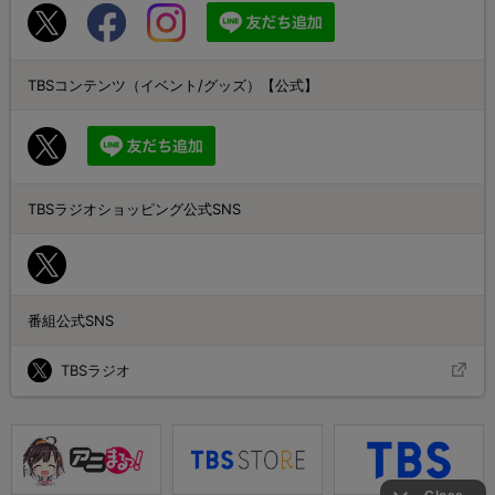
TBSコンテンツ（イベント/グッズ）【公式】
TBSラジオショッピング公式SNS
番組公式SNS
TBSラジオ