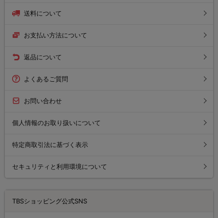
送料について
お支払い方法について
返品について
よくあるご質問
お問い合わせ
個人情報のお取り扱いについて
特定商取引法に基づく表示
セキュリティと利用環境について
TBSショッピング公式SNS