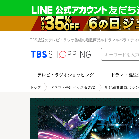
TBS放送のテレビ・ラジオ番組の通販商品やドラマやバラエティ
テレビ・ラジオショッピング
ドラマ・番組
トップ
ドラマ・番組グッズ＆DVD
新幹線変形ロボ シ