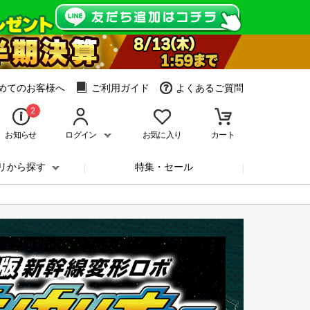
めてのお客様へ
ご利用ガイド
よくあるご質問
2
お知らせ
ログイン
お気に入り
カート
リから探す
特集・セール