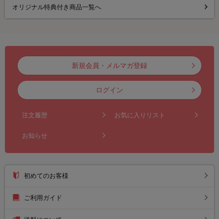
オリジナル特典付き商品一覧へ
新規会員・メルマガ登録
ログイン
注文履歴
お気に入りリスト
お知らせ
初めてのお客様
ご利用ガイド