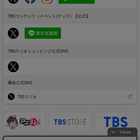
TBSコンテンツ（イベント/グッズ）【公式】
TBSラジオショッピング公式SNS
番組公式SNS
TBSラジオ