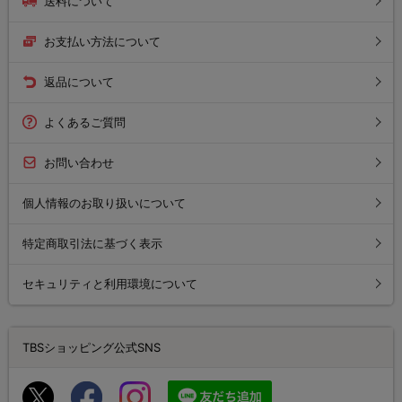
送料について
お支払い方法について
返品について
よくあるご質問
お問い合わせ
個人情報のお取り扱いについて
特定商取引法に基づく表示
セキュリティと利用環境について
TBSショッピング公式SNS