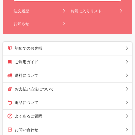
注文履歴
お気に入りリスト
お知らせ
初めてのお客様
ご利用ガイド
送料について
お支払い方法について
返品について
よくあるご質問
お問い合わせ