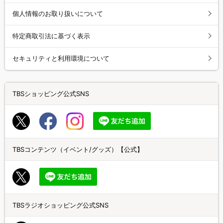
個人情報のお取り扱いについて
特定商取引法に基づく表示
セキュリティと利用環境について
TBSショッピング公式SNS
TBSコンテンツ（イベント/グッズ）【公式】
TBSラジオショッピング公式SNS