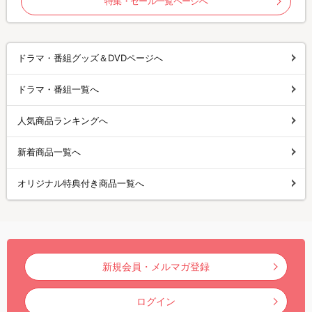
特集・セール一覧ページへ
ドラマ・番組グッズ＆DVDページへ
ドラマ・番組一覧へ
人気商品ランキングへ
新着商品一覧へ
オリジナル特典付き商品一覧へ
新規会員・メルマガ登録
ログイン