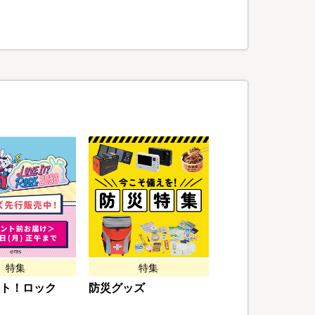
特集
特集
ト！ロック
防災グッズ