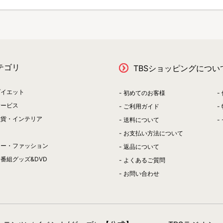
テゴリ
TBSショッピングについ
ダイエット
初めてのお客様
サービス
ご利用ガイド
雑貨・インテリア
送料について
お支払い方法について
リー・ファッション
返品について
番組グッズ&DVD
よくあるご質問
お問い合わせ