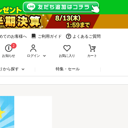
めてのお客様へ
ご利用ガイド
よくあるご質問
2
お知らせ
ログイン
お気に入り
カート
リから探す
特集・セール