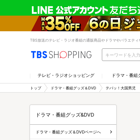
TBS放送のテレビ・ラジオ番組の通販商品やドラマやバラエティ
テレビ・ラジオショッピング
ドラマ・番組
トップ
ドラマ・番組グッズ＆DVD
テバッ！大国男児
ドラマ・番組グッズ&DVD
ドラマ・番組グッズ＆DVDページへ