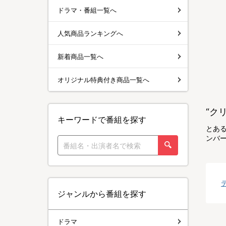
ドラマ・番組一覧へ
人気商品ランキングへ
新着商品一覧へ
オリジナル特典付き商品一覧へ
“ク
キーワードで番組を探す
とあ
ンバ
ジャンルから番組を探す
ドラマ