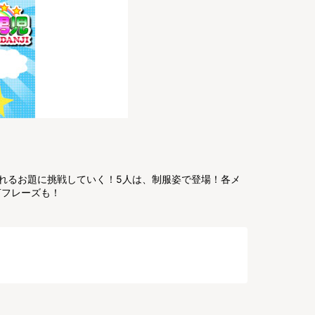
れるお題に挑戦していく！5人は、制服姿で登場！各メ
言フレーズも！