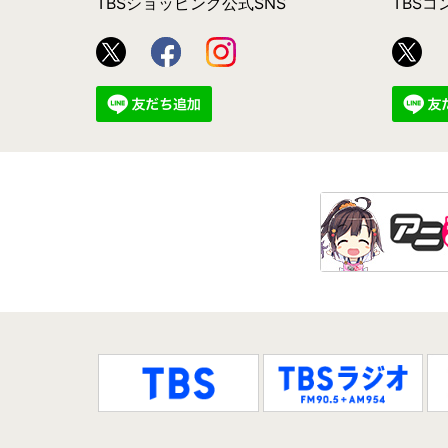
TBSショッピング公式SNS
TBS