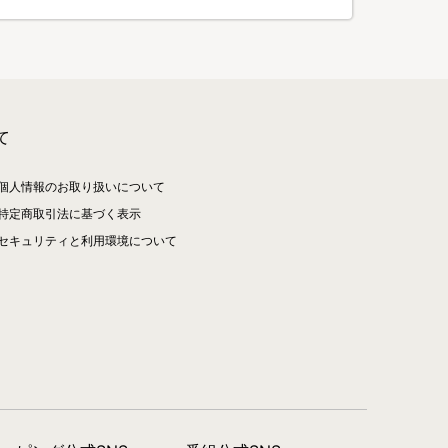
て
個人情報のお取り扱いについて
特定商取引法に基づく表示
セキュリティと利用環境について