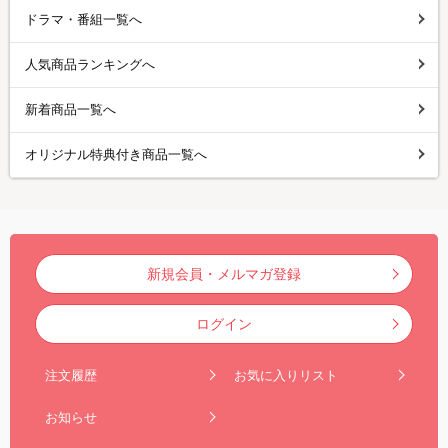
ドラマ・番組一覧へ
人気商品ランキングへ
新着商品一覧へ
オリジナル特典付き商品一覧へ
新規会員・メルマガ登録
ログイン
注文履歴
お気に入りリスト
お知らせ