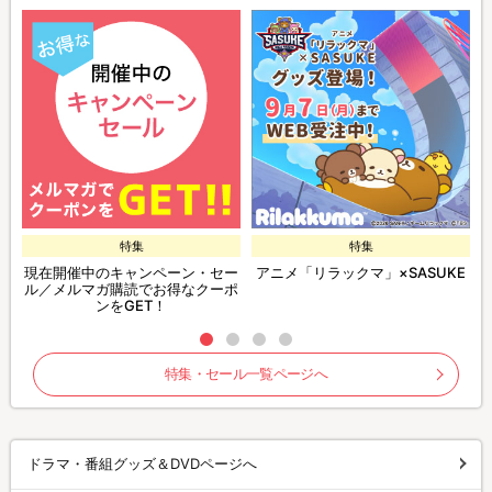
特集
特集
現在開催中のキャンペーン・セー
アニメ「リラックマ」×SASUKE
ル／メルマガ購読でお得なクーポ
ンをGET！
特集・セール一覧ページへ
ドラマ・番組グッズ＆DVDページへ