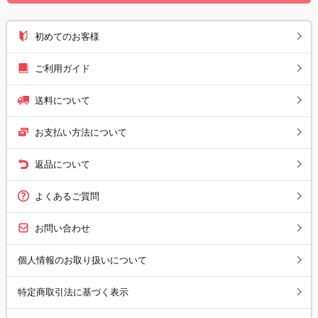
初めてのお客様
ご利用ガイド
送料について
お支払い方法について
返品について
よくあるご質問
お問い合わせ
個人情報のお取り扱いについて
特定商取引法に基づく表示