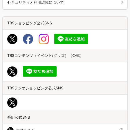
セキュリティと利用環境について
TBSショッピング公式SNS
TBSコンテンツ（イベント/グッズ）【公式】
TBSラジオショッピング公式SNS
番組公式SNS