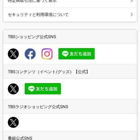
特定商取引法に基づく表示
セキュリティと利用環境について
TBSショッピング公式SNS
TBSコンテンツ（イベント/グッズ）【公式】
TBSラジオショッピング公式SNS
番組公式SNS