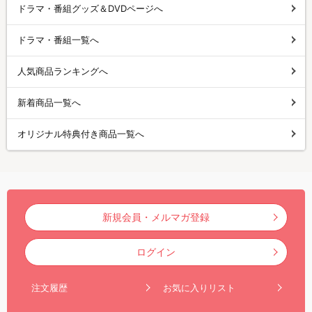
ドラマ・番組グッズ＆DVDページへ
ドラマ・番組一覧へ
人気商品ランキングへ
新着商品一覧へ
オリジナル特典付き商品一覧へ
新規会員・メルマガ登録
ログイン
注文履歴
お気に入りリスト