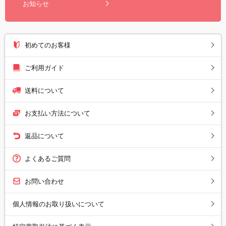
お知らせ
初めてのお客様
ご利用ガイド
送料について
お支払い方法について
返品について
よくあるご質問
お問い合わせ
個人情報のお取り扱いについて