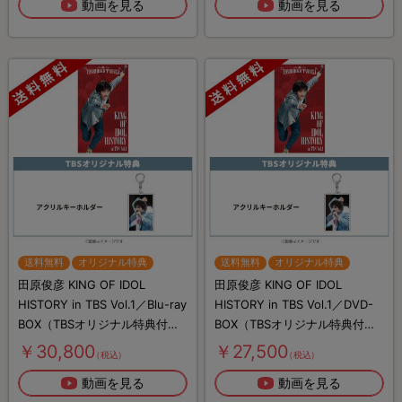
動画を見る
動画を見る
送料無料
オリジナル特典
送料無料
オリジナル特典
田原俊彦 KING OF IDOL
田原俊彦 KING OF IDOL
HISTORY in TBS Vol.1／Blu-ray
HISTORY in TBS Vol.1／DVD-
BOX（TBSオリジナル特典付
BOX（TBSオリジナル特典付
き・送料無料・5枚組）
き・送料無料・5枚組）
￥30,800
￥27,500
（税込）
（税込）
動画を見る
動画を見る