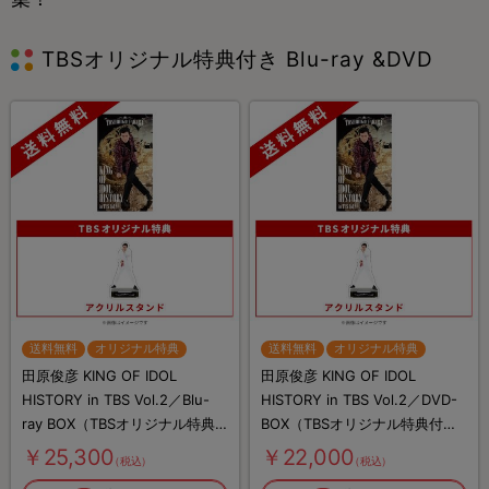
TBSオリジナル特典付き Blu-ray &DVD
送料無料
オリジナル特典
送料無料
オリジナル特典
田原俊彦 KING OF IDOL
田原俊彦 KING OF IDOL
HISTORY in TBS Vol.2／Blu-
HISTORY in TBS Vol.2／DVD-
ray BOX（TBSオリジナル特典
BOX（TBSオリジナル特典付
付き・送料無料・4枚組）
き・送料無料・4枚組）
￥25,300
￥22,000
（税込）
（税込）