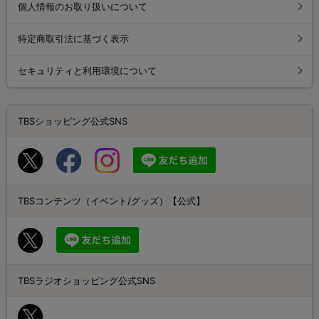
個人情報のお取り扱いについて
特定商取引法に基づく表示
セキュリティと利用環境について
TBSショッピング公式SNS
TBSコンテンツ（イベント/グッズ）【公式】
TBSラジオショッピング公式SNS