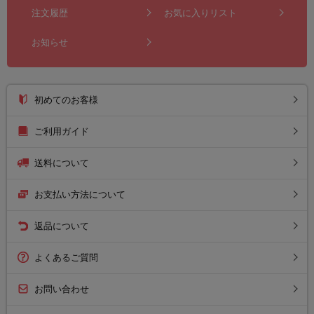
注文履歴
お気に入りリスト
お知らせ
初めてのお客様
ご利用ガイド
送料について
お支払い方法について
返品について
よくあるご質問
お問い合わせ