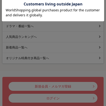
ドラマ・番組グッズ＆DVDページへ
ドラマ・番組一覧へ
人気商品ランキングへ
新着商品一覧へ
オリジナル特典付き商品一覧へ
新規会員・メルマガ登録
ログイン