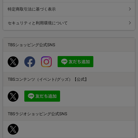
特定商取引法に基づく表示
セキュリティと利用環境について
TBSショッピング公式SNS
TBSコンテンツ（イベント/グッズ）【公式】
TBSラジオショッピング公式SNS