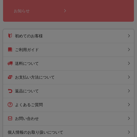
お知らせ
初めてのお客様
ご利用ガイド
送料について
お支払い方法について
返品について
よくあるご質問
お問い合わせ
個人情報のお取り扱いについて