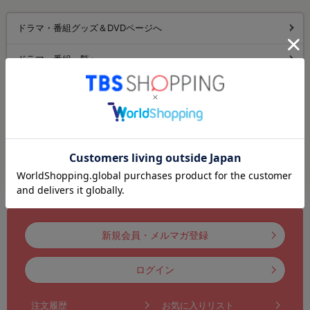
ドラマ・番組グッズ＆DVDページへ
ドラマ・番組一覧へ
人気商品ランキングへ
新着商品一覧へ
オリジナル特典付き商品一覧へ
新規会員・メルマガ登録
ログイン
注文履歴
お気に入りリスト