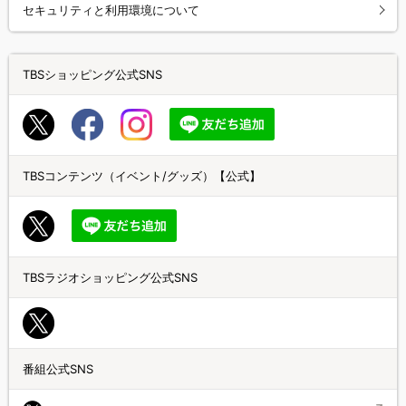
セキュリティと利用環境について
TBSショッピング公式SNS
TBSコンテンツ（イベント/グッズ）【公式】
TBSラジオショッピング公式SNS
番組公式SNS