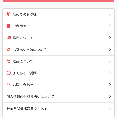
初めてのお客様
ご利用ガイド
送料について
お支払い方法について
返品について
よくあるご質問
お問い合わせ
個人情報のお取り扱いについて
特定商取引法に基づく表示