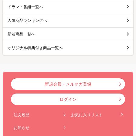
ドラマ・番組一覧へ
人気商品ランキングへ
新着商品一覧へ
オリジナル特典付き商品一覧へ
新規会員・メルマガ登録
ログイン
注文履歴
お気に入りリスト
お知らせ