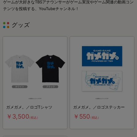
ゲームが大好きなTBSアナウンサーがゲーム実況やゲーム関連の動画コン
テンツを投稿する、YouTubeチャンネル！
グッズ
ガメガメ。／ロゴTシャツ
ガメガメ。／ロゴステッカー
￥3,500
￥550
（税込）
（税込）