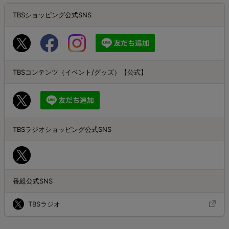
TBSショッピング公式SNS
TBSコンテンツ（イベント/グッズ）【公式】
TBSラジオショッピング公式SNS
番組公式SNS
TBSラジオ