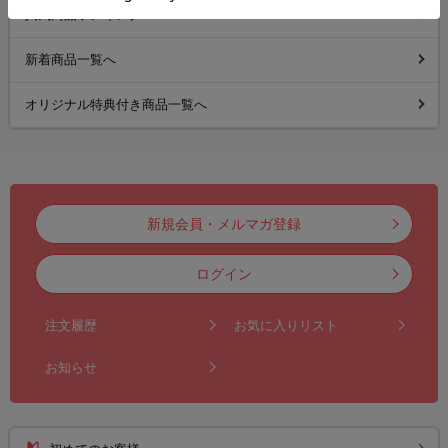
人気商品ランキングへ
新着商品一覧へ
オリジナル特典付き商品一覧へ
新規会員・メルマガ登録
ログイン
注文履歴
お気に入りリスト
お知らせ