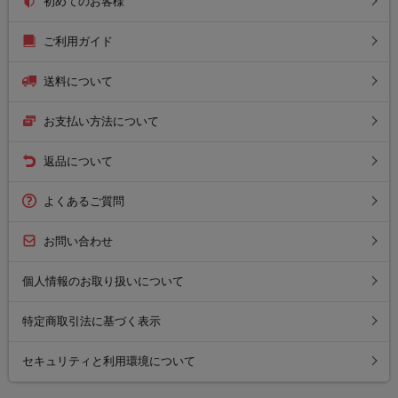
初めてのお客様
ご利用ガイド
送料について
お支払い方法について
返品について
よくあるご質問
お問い合わせ
個人情報のお取り扱いについて
特定商取引法に基づく表示
セキュリティと利用環境について