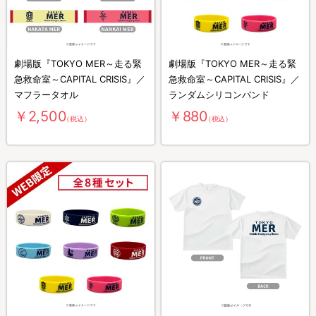
劇場版『TOKYO MER～走る緊
劇場版『TOKYO MER～走る緊
急救命室～CAPITAL CRISIS』／
急救命室～CAPITAL CRISIS』／
マフラータオル
ランダムシリコンバンド
￥2,500
￥880
（税込）
（税込）