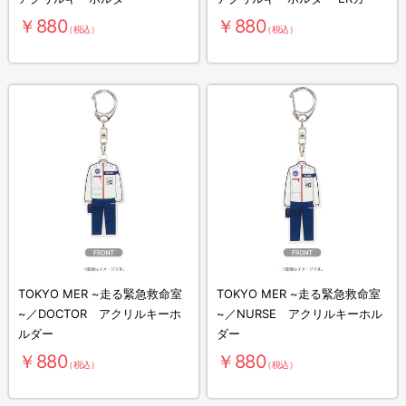
￥880
￥880
（税込）
（税込）
TOKYO MER ~走る緊急救命室
TOKYO MER ~走る緊急救命室
~／DOCTOR アクリルキーホ
~／NURSE アクリルキーホル
ルダー
ダー
￥880
￥880
（税込）
（税込）