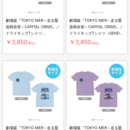
劇場版『TOKYO MER～走る緊
劇場版『TOKYO MER～走る緊
急救命室～CAPITAL CRISIS』／
急救命室～CAPITAL CRISIS』／
ドライキッズTシャツ
ドライキッズTシャツ（SENDAI
（SAPPORO MER）
MER）
￥3,850
￥3,850
（税込）
（税込）
劇場版『TOKYO MER～走る緊
劇場版『TOKYO MER～走る緊