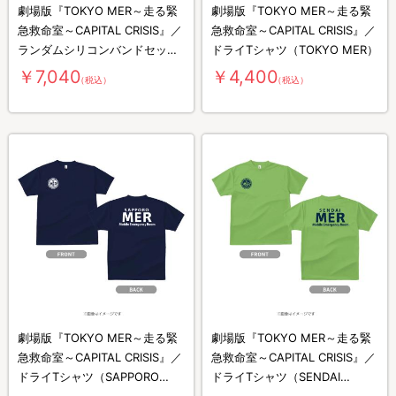
劇場版『TOKYO MER～走る緊
劇場版『TOKYO MER～走る緊
急救命室～CAPITAL CRISIS』／
急救命室～CAPITAL CRISIS』／
ランダムシリコンバンドセット
ドライTシャツ（TOKYO MER）
【WEB限定】
￥7,040
￥4,400
（税込）
（税込）
劇場版『TOKYO MER～走る緊
劇場版『TOKYO MER～走る緊
急救命室～CAPITAL CRISIS』／
急救命室～CAPITAL CRISIS』／
ドライTシャツ（SAPPORO
ドライTシャツ（SENDAI