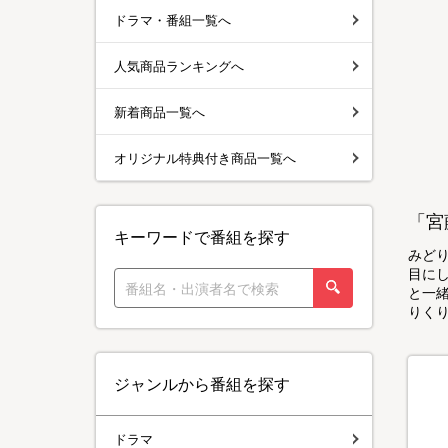
ドラマ・番組一覧へ
人気商品ランキングへ
新着商品一覧へ
オリジナル特典付き商品一覧へ
「宮
キーワードで番組を探す
みど
目に
と一
りく
ジャンルから番組を探す
ドラマ