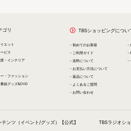
テゴリ
TBSショッピングについ
ダイエット
初めてのお客様
サービス
ご利用ガイド
雑貨・インテリア
送料について
お支払い方法について
リー・ファッション
返品について
番組グッズ&DVD
よくあるご質問
お問い合わせ
コンテンツ（イベント/グッズ）【公式】
TBSラジオシ