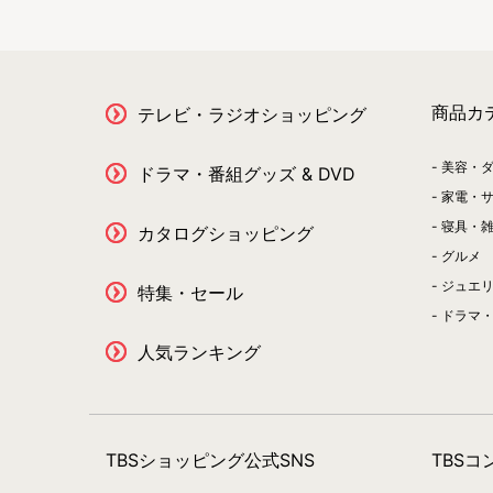
商品カ
テレビ・ラジオショッピング
美容・
ドラマ・番組グッズ & DVD
家電・
寝具・
カタログショッピング
グルメ
ジュエ
特集・セール
ドラマ・
人気ランキング
TBSショッピング公式SNS
TBS