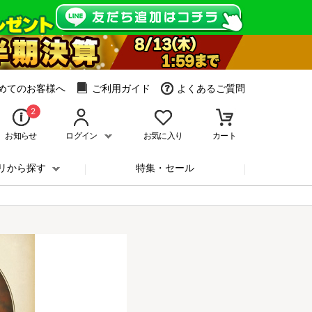
めてのお客様へ
ご利用ガイド
よくあるご質問
2
お知らせ
ログイン
お気に入り
カート
リから探す
特集・セール