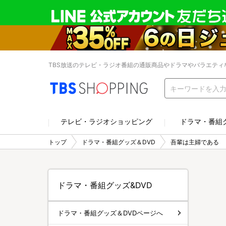
TBS放送のテレビ・ラジオ番組の通販商品やドラマやバラエティ
テレビ・ラジオショッピング
ドラマ・番組
トップ
ドラマ・番組グッズ＆DVD
吾輩は主婦である
ドラマ・番組グッズ&DVD
ドラマ・番組グッズ＆DVDページへ