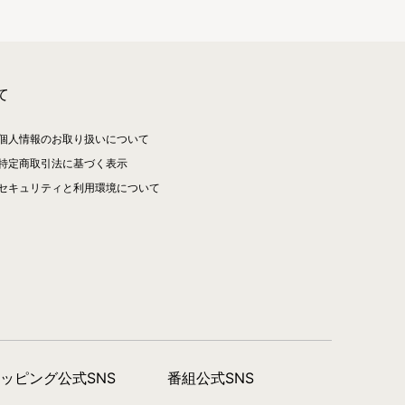
て
個人情報のお取り扱いについて
特定商取引法に基づく表示
セキュリティと利用環境について
ョッピング公式SNS
番組公式SNS