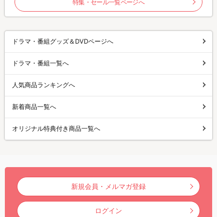
特集・セール一覧ページへ
ドラマ・番組グッズ＆DVDページへ
ドラマ・番組一覧へ
人気商品ランキングへ
新着商品一覧へ
オリジナル特典付き商品一覧へ
新規会員・メルマガ登録
ログイン