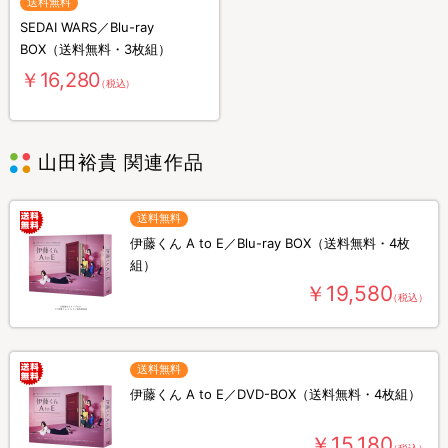
送料無料
SEDAI WARS／Blu-ray
BOX（送料無料・3枚組）
￥16,280
（税込）
山田裕貴 関連作品
送料無料
伊藤くん A to E／Blu-ray BOX（送料無料・4枚
組）
￥19,580
（税込）
送料無料
伊藤くん A to E／DVD-BOX（送料無料・4枚組）
￥15,180
（税込）