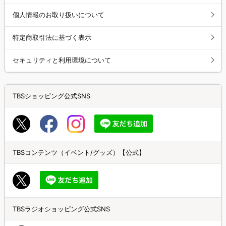
個人情報のお取り扱いについて
特定商取引法に基づく表示
セキュリティと利用環境について
TBSショッピング公式SNS
TBSコンテンツ（イベント/グッズ）【公式】
TBSラジオショッピング公式SNS