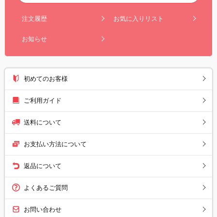
注文履歴
お気に入りリスト
お知らせ
初めてのお客様
ご利用ガイド
送料について
お支払い方法について
返品について
よくあるご質問
お問い合わせ