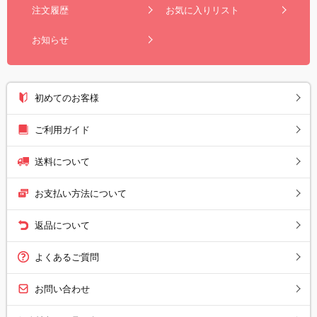
注文履歴
お気に入りリスト
お知らせ
初めてのお客様
ご利用ガイド
送料について
お支払い方法について
返品について
よくあるご質問
お問い合わせ