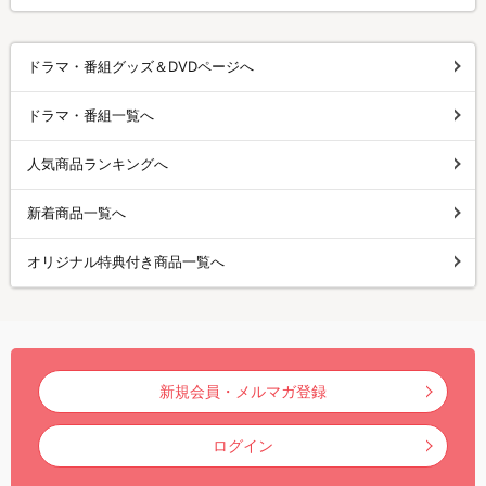
ドラマ・番組グッズ＆DVDページへ
ドラマ・番組一覧へ
人気商品ランキングへ
新着商品一覧へ
オリジナル特典付き商品一覧へ
新規会員・メルマガ登録
ログイン