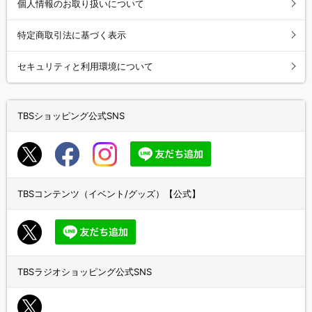
個人情報のお取り扱いについて
特定商取引法に基づく表示
セキュリティと利用環境について
TBSショッピング公式SNS
TBSコンテンツ（イベント/グッズ）【公式】
TBSラジオショッピング公式SNS