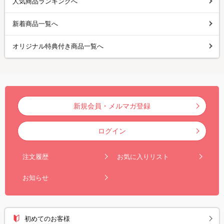
人気商品ランキングへ
新着商品一覧へ
オリジナル特典付き商品一覧へ
新規会員・メルマガ登録
ログイン
注文履歴
お気に入りリスト
お知らせ
初めてのお客様