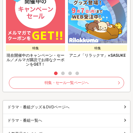
特集
特集
現在開催中のキャンペーン・セー
アニメ「リラックマ」×SASUKE
ル／メルマガ購読でお得なクーポ
ンをGET！
特集・セール一覧ページへ
ドラマ・番組グッズ＆DVDページへ
ドラマ・番組一覧へ