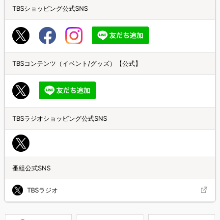
TBSショッピング公式SNS
TBSコンテンツ（イベント/グッズ）【公式】
TBSラジオショッピング公式SNS
番組公式SNS
TBSラジオ