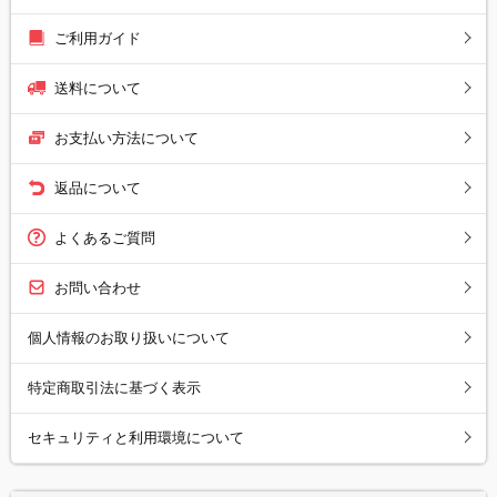
ご利用ガイド
送料について
お支払い方法について
返品について
よくあるご質問
お問い合わせ
個人情報のお取り扱いについて
特定商取引法に基づく表示
セキュリティと利用環境について