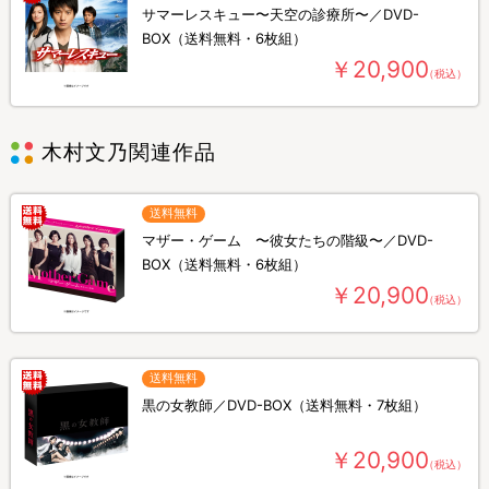
サマーレスキュー〜天空の診療所〜／DVD-
BOX（送料無料・6枚組）
￥20,900
（税込）
木村文乃関連作品
送料無料
マザー・ゲーム 〜彼女たちの階級〜／DVD-
BOX（送料無料・6枚組）
￥20,900
（税込）
送料無料
黒の女教師／DVD-BOX（送料無料・7枚組）
￥20,900
（税込）