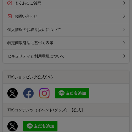
よくあるご質問
お問い合わせ
個人情報のお取り扱いについて
特定商取引法に基づく表示
セキュリティと利用環境について
TBSショッピング公式SNS
TBSコンテンツ（イベント/グッズ）【公式】