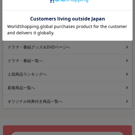
特集・セール一覧ページへ
ドラマ・番組グッズ＆DVDページへ
ドラマ・番組一覧へ
人気商品ランキングへ
新着商品一覧へ
オリジナル特典付き商品一覧へ