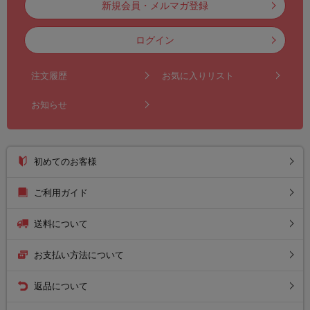
新規会員・メルマガ登録
ログイン
注文履歴
お気に入りリスト
お知らせ
初めてのお客様
ご利用ガイド
送料について
お支払い方法について
返品について