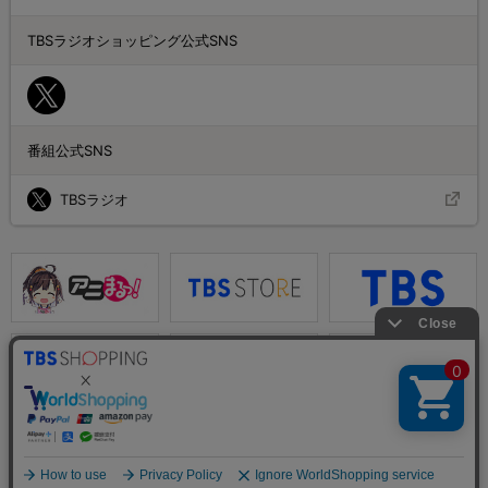
TBSラジオショッピング公式SNS
番組公式SNS
TBSラジオ