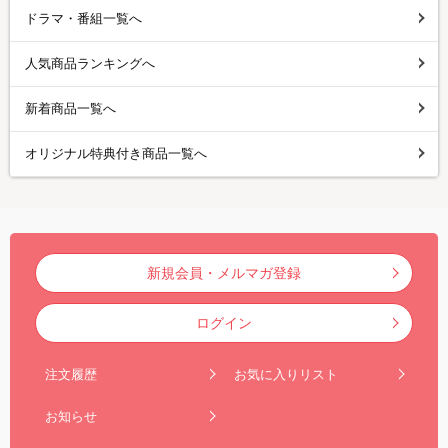
ドラマ・番組一覧へ
人気商品ランキングへ
新着商品一覧へ
オリジナル特典付き商品一覧へ
新規会員・メルマガ登録
ログイン
注文履歴
お気に入りリスト
お知らせ