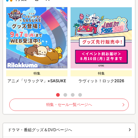
特集
特集
アニメ「リラックマ」×SASUKE
ラヴィット！ロック2026
特集・セール一覧ページへ
ドラマ・番組グッズ＆DVDページへ