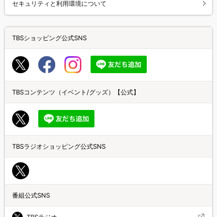
セキュリティと利用環境について
TBSショッピング公式SNS
TBSコンテンツ（イベント/グッズ）【公式】
TBSラジオショッピング公式SNS
番組公式SNS