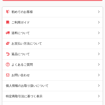
初めてのお客様
ご利用ガイド
送料について
お支払い方法について
返品について
よくあるご質問
お問い合わせ
個人情報のお取り扱いについて
特定商取引法に基づく表示