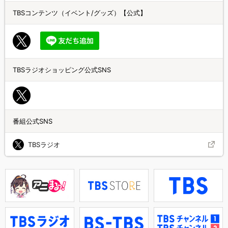
TBSコンテンツ（イベント/グッズ）【公式】
TBSラジオショッピング公式SNS
番組公式SNS
TBSラジオ