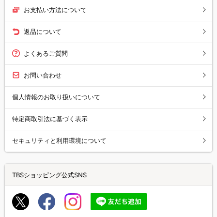
お支払い方法について
返品について
よくあるご質問
お問い合わせ
個人情報のお取り扱いについて
特定商取引法に基づく表示
セキュリティと利用環境について
TBSショッピング公式SNS