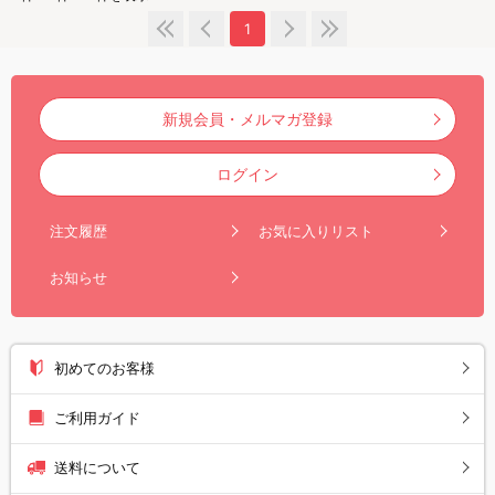
1
新規会員・メルマガ登録
ログイン
注文履歴
お気に入りリスト
お知らせ
初めてのお客様
ご利用ガイド
送料について