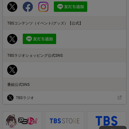
TBSコンテンツ（イベント/グッズ）【公式】
TBSラジオショッピング公式SNS
番組公式SNS
TBSラジオ