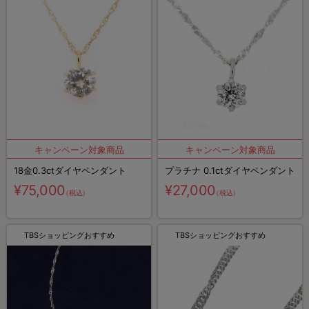
18金0.3ctダイヤペンダント
プラチナ 0.1ctダイヤペンダント
¥75,000
¥27,000
（税込）
（税込）
TBSショッピングおすすめ
TBSショッピングおすすめ