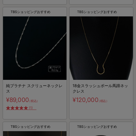
TBSショッピングおすすめ
TBSショッピングおすすめ
純プラチナ スクリューネックレ
18金スラッシュボール馬蹄ネッ
ス
クレス
¥89,000
¥120,000
（税込）
（税込）
(1)
TBSショッピングおすすめ
TBSショッピングおすすめ