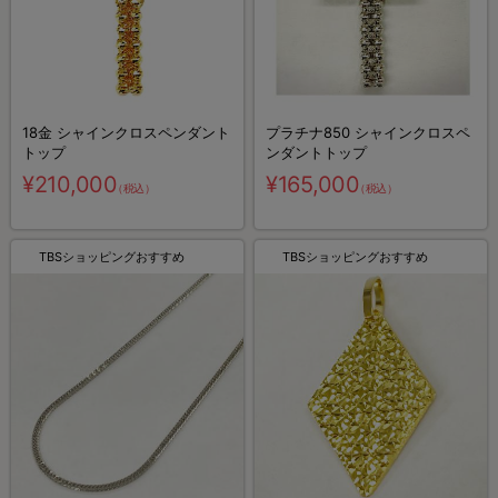
18金 シャインクロスペンダント
プラチナ850 シャインクロスペ
トップ
ンダントトップ
¥210,000
¥165,000
（税込）
（税込）
TBSショッピングおすすめ
TBSショッピングおすすめ