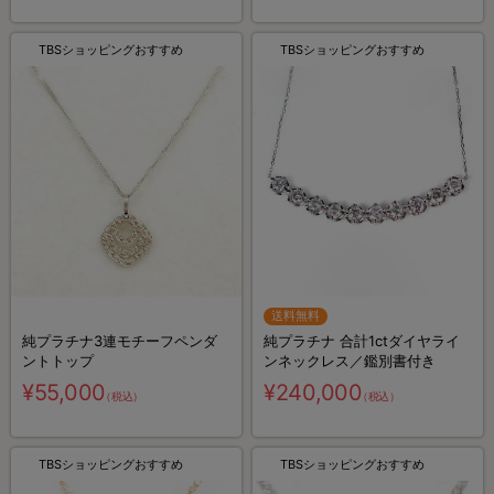
TBSショッピングおすすめ
TBSショッピングおすすめ
送料無料
純プラチナ3連モチーフペンダ
純プラチナ 合計1ctダイヤライ
ントトップ
ンネックレス／鑑別書付き
¥55,000
¥240,000
（税込）
（税込）
TBSショッピングおすすめ
TBSショッピングおすすめ