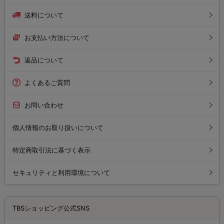
送料について
お支払い方法について
返品について
よくあるご質問
お問い合わせ
個人情報のお取り扱いについて
特定商取引法に基づく表示
セキュリティと利用環境について
TBSショッピング公式SNS