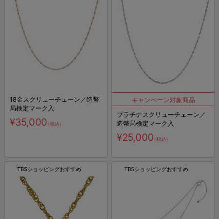
18金スクリューチェーン／造幣
局検定マーク入
プラチナスクリューチェーン／
¥35,000
造幣局検定マーク入
（税込）
¥25,000
（税込）
TBSショッピングおすすめ
TBSショッピングおすすめ