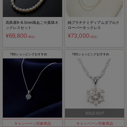
高島屋8-8.5mm珠あこや真珠ネ
純プラチナミディアムダブルク
ックレスセット
ローバーネックレス
¥69,800
¥73,000
（税込）
（税込）
TBSショッピングおすすめ
TBSショッピングおすすめ