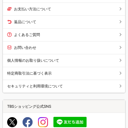
お支払い方法について
返品について
よくあるご質問
お問い合わせ
個人情報のお取り扱いについて
特定商取引法に基づく表示
セキュリティと利用環境について
TBSショッピング公式SNS