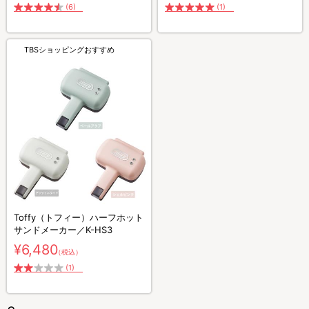
(6)
(1)
TBSショッピングおすすめ
Toffy（トフィー）ハーフホット
サンドメーカー／K-HS3
¥6,480
（税込）
(1)