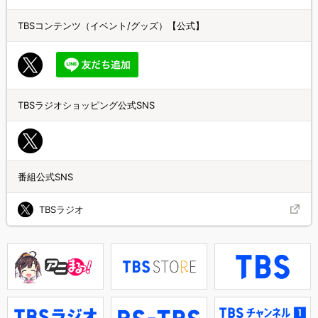
TBSコンテンツ（イベント/グッズ）【公式】
TBSラジオショッピング公式SNS
番組公式SNS
TBSラジオ