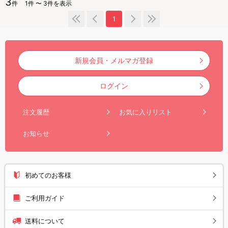
3
件
1件 〜 3件を表示
1
新規会員・メルマガ登録
ログイン
注文履歴
お気に入りリスト
お知らせ
初めてのお客様
ご利用ガイド
送料について