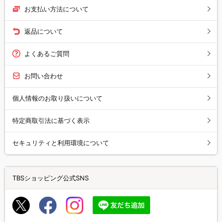
お支払い方法について
返品について
よくあるご質問
お問い合わせ
個人情報のお取り扱いについて
特定商取引法に基づく表示
セキュリティと利用環境について
TBSショッピング公式SNS