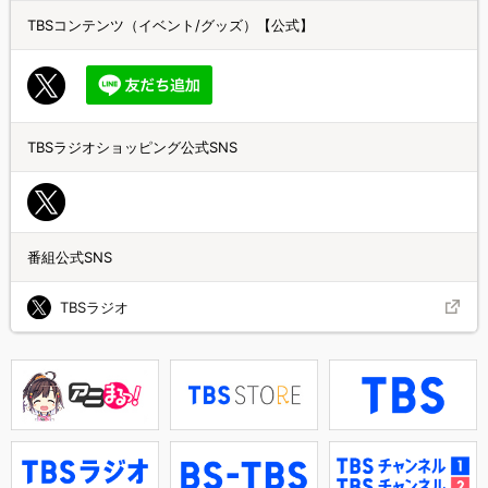
TBSコンテンツ（イベント/グッズ）【公式】
TBSラジオショッピング公式SNS
番組公式SNS
TBSラジオ