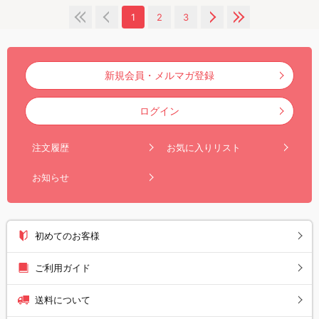
1
2
3
新規会員・メルマガ登録
ログイン
注文履歴
お気に入りリスト
お知らせ
初めてのお客様
ご利用ガイド
送料について