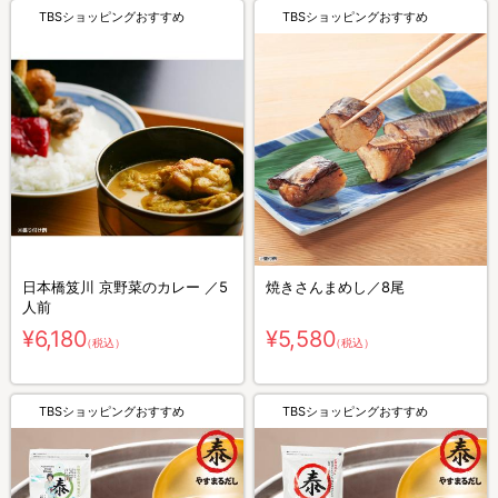
TBSショッピングおすすめ
TBSショッピングおすすめ
日本橋笈川 京野菜のカレー ／5
焼きさんまめし／8尾
人前
¥6,180
¥5,580
（税込）
（税込）
TBSショッピングおすすめ
TBSショッピングおすすめ