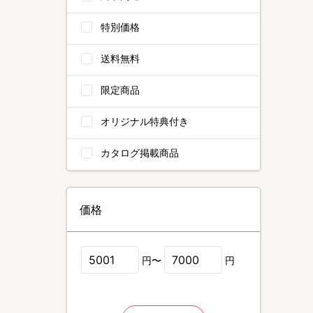
特別価格
送料無料
限定商品
オリジナル特典付き
カタログ掲載商品
価格
円〜
円