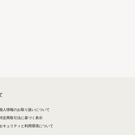
て
個人情報のお取り扱いについて
特定商取引法に基づく表示
セキュリティと利用環境について