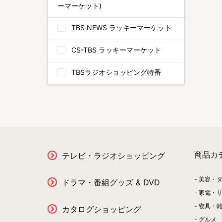
ーマーケット)
TBS NEWS ラッキーマーケット
CS-TBS ラッキーマーケット
TBSラジオショッピング特番
商品カ
テレビ・ラジオショッピング
美容・
ドラマ・番組グッズ & DVD
家電・
寝具・
カタログショッピング
グルメ