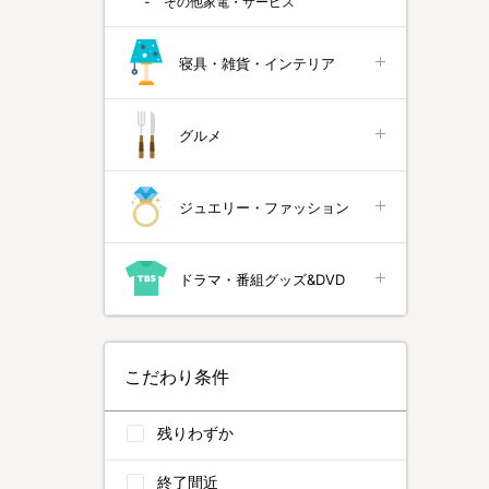
その他家電・サービス
寝具・雑貨・インテリア
グルメ
ジュエリー・ファッション
ドラマ・番組グッズ&DVD
こだわり条件
残りわずか
終了間近