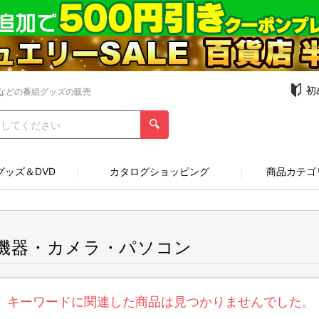
初
などの番組グッズの販売
グッズ＆DVD
カタログショッピング
商品カテゴ
V機器・カメラ・パソコン
キーワードに関連した商品は見つかりませんでした。