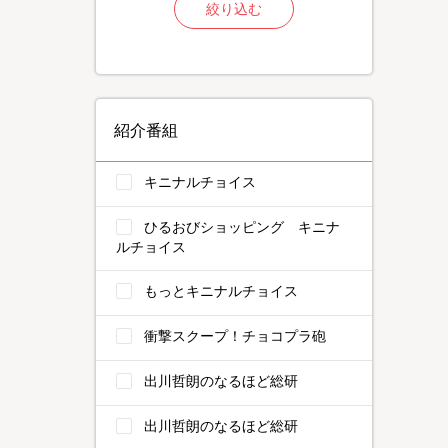
絞り込む
紹介番組
キニナルチョイス
ひるおびショッピング キニナ
ルチョイス
もっとキニナルチョイス
衝撃スクープ！チョコプラ砲
出川哲朗のなるほど総研
出川哲朗のなるほど総研