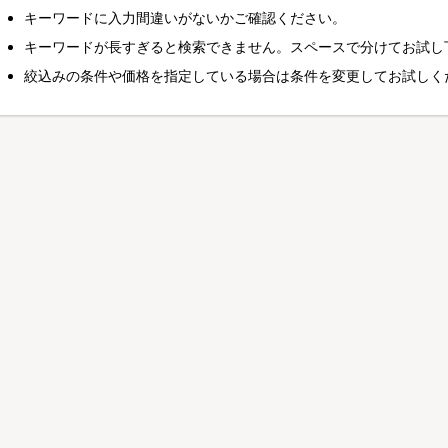
キーワードに入力間違いがないかご確認ください。
キーワードが長すぎると検索できません。スペースで分けてお試し
絞込みの条件や価格を指定している場合は条件を変更してお試しく