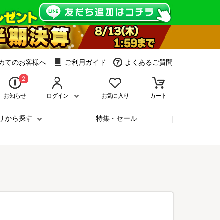
めてのお客様へ
ご利用ガイド
よくあるご質問
2
お知らせ
ログイン
お気に入り
カート
リから探す
特集・セール