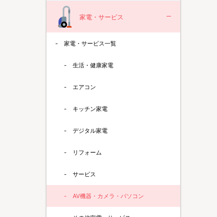
家電・サービス
家電・サービス一覧
生活・健康家電
エアコン
キッチン家電
デジタル家電
リフォーム
サービス
AV機器・カメラ・パソコン