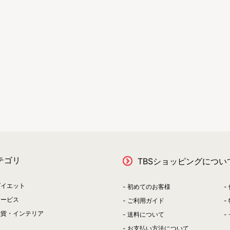
テゴリ
TBSショッピングについ
ダイエット
初めてのお客様
サービス
ご利用ガイド
雑貨・インテリア
送料について
お支払い方法について