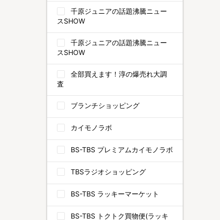
千原ジュニアの話題沸騰ニュー
スSHOW
千原ジュニアの話題沸騰ニュー
スSHOW
全部買えます！淳の爆売れ大調
査
ブランチショッピング
カイモノラボ
BS-TBS プレミアムカイモノラボ
TBSラジオショッピング
BS-TBS ラッキーマーケット
BS-TBS トクトク買物便(ラッキ