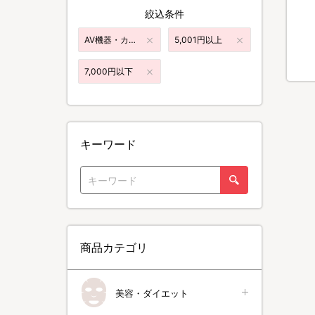
絞込条件
AV機器・カメラ・パソコン
5,001円以上
7,000円以下
キーワード
商品カテゴリ
美容・ダイエット