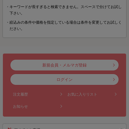
キーワードが長すぎると検索できません。スペースで分けてお試し
下さい。
絞込みの条件や価格を指定している場合は条件を変更してお試しく
ださい。
新規会員・メルマガ登録
ログイン
注文履歴
お気に入りリスト
お知らせ