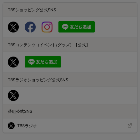
TBSショッピング公式SNS
TBSコンテンツ（イベント/グッズ）【公式】
TBSラジオショッピング公式SNS
番組公式SNS
TBSラジオ