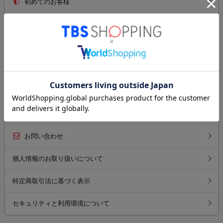
初めてのお客様
ご利用ガイド
送料について
お支払い方法について
返品について
よくあるご質問
お問い合わせ
個人情報のお取り扱いについて
特定商取引法に基づく表示
セキュリティと利用環境について