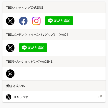
TBSショッピング公式SNS
TBSコンテンツ（イベント/グッズ）【公式】
TBSラジオショッピング公式SNS
番組公式SNS
TBSラジオ