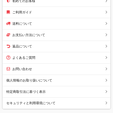
初めてのお客様
ご利用ガイド
送料について
お支払い方法について
返品について
よくあるご質問
お問い合わせ
個人情報のお取り扱いについて
特定商取引法に基づく表示
セキュリティと利用環境について