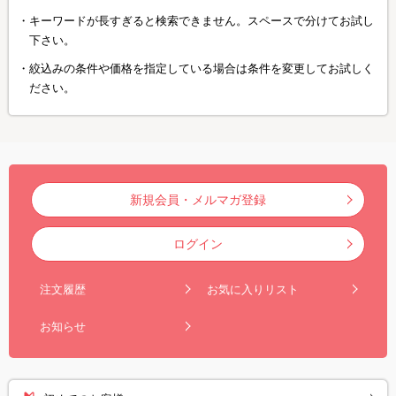
キーワードが長すぎると検索できません。スペースで分けてお試し
下さい。
絞込みの条件や価格を指定している場合は条件を変更してお試しく
ださい。
新規会員・メルマガ登録
ログイン
注文履歴
お気に入りリスト
お知らせ