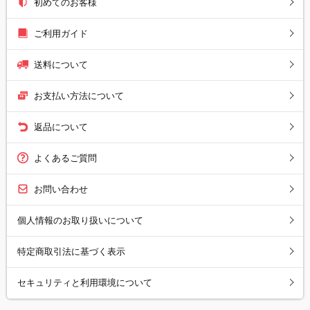
初めてのお客様
ご利用ガイド
送料について
お支払い方法について
返品について
よくあるご質問
お問い合わせ
個人情報のお取り扱いについて
特定商取引法に基づく表示
セキュリティと利用環境について