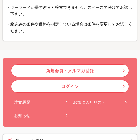
キーワードが長すぎると検索できません。スペースで分けてお試し
下さい。
絞込みの条件や価格を指定している場合は条件を変更してお試しく
ださい。
新規会員・メルマガ登録
ログイン
注文履歴
お気に入りリスト
お知らせ