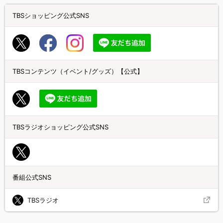
TBSショッピング公式SNS
TBSコンテンツ（イベント/グッズ）【公式】
TBSラジオショッピング公式SNS
番組公式SNS
TBSラジオ