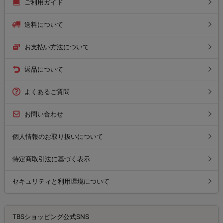
ご利用ガイド
送料について
お支払い方法について
返品について
よくあるご質問
お問い合わせ
個人情報のお取り扱いについて
特定商取引法に基づく表示
セキュリティと利用環境について
TBSショッピング公式SNS