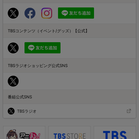
TBSコンテンツ（イベント/グッズ）【公式】
TBSラジオショッピング公式SNS
番組公式SNS
TBSラジオ