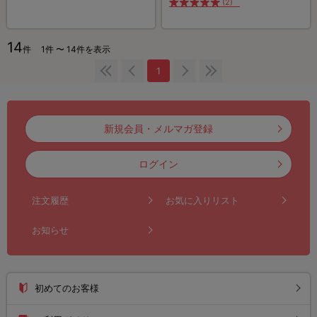
(2)
14
件
1件 〜 14件を表示
1
新規会員・メルマガ登録
ログイン
注文履歴
お気に入りリスト
お知らせ
初めてのお客様