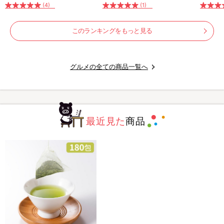
(4)
(1)
このランキングをもっと見る
グルメの全ての商品一覧へ
最近見た
商品