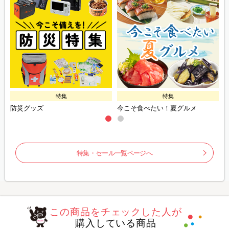
特集
特集
防災グッズ
今こそ食べたい！夏グルメ
特集・セール一覧ページへ
この商品をチェックした人が
購入している商品