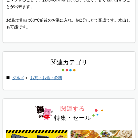
とが出来ます。
お湯の場合は60℃前後のお湯に入れ、約2分ほどで完成です。水出し
も可能です。
関連カテゴリ
グルメ
>
お茶・お酒・飲料
関連する
特集・セール