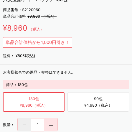
商品番号：S2120960
単品合計価格
¥9,960
（税込）
¥8,960
（税込）
単品合計価格から1,000円引き！
送料：
¥805(税込)
お客様都合での返品・交換はできません。
商品：
180包
180包
90包
¥8,960（税込）
¥4,980（税込）
数量：