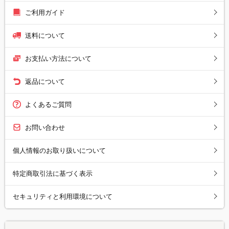
ご利用ガイド
送料について
お支払い方法について
返品について
よくあるご質問
お問い合わせ
個人情報のお取り扱いについて
特定商取引法に基づく表示
セキュリティと利用環境について