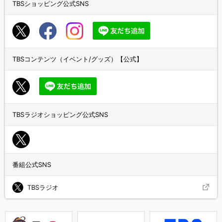
TBSショッピング公式SNS
TBSコンテンツ（イベント/グッズ）【公式】
TBSラジオショッピング公式SNS
番組公式SNS
TBSラジオ