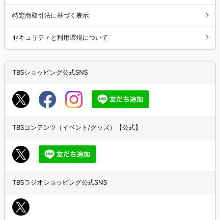
特定商取引法に基づく表示
セキュリティと利用環境について
TBSショッピング公式SNS
TBSコンテンツ（イベント/グッズ）【公式】
TBSラジオショッピング公式SNS