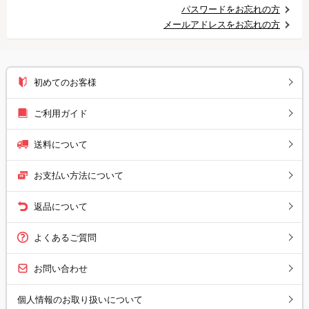
パスワードをお忘れの方
メールアドレスをお忘れの方
初めてのお客様
ご利用ガイド
送料について
お支払い方法について
返品について
よくあるご質問
お問い合わせ
個人情報のお取り扱いについて