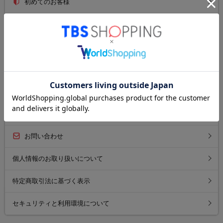
初めてのお客様
ご利用ガイド
送料について
お支払い方法について
返品について
よくあるご質問
お問い合わせ
個人情報のお取り扱いについて
特定商取引法に基づく表示
セキュリティと利用環境について