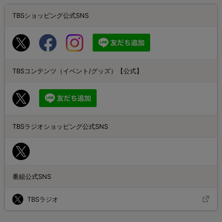
TBSショッピング公式SNS
TBSコンテンツ（イベント/グッズ）【公式】
TBSラジオショッピング公式SNS
番組公式SNS
TBSラジオ