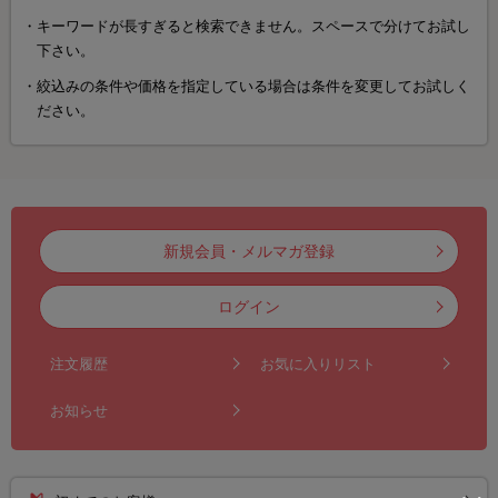
キーワードが長すぎると検索できません。スペースで分けてお試し
下さい。
絞込みの条件や価格を指定している場合は条件を変更してお試しく
ださい。
新規会員・メルマガ登録
ログイン
注文履歴
お気に入りリスト
お知らせ