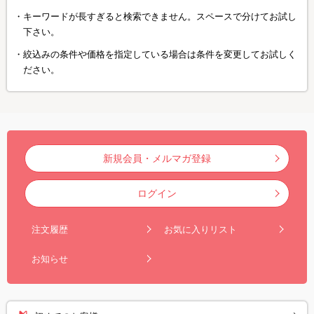
キーワードが長すぎると検索できません。スペースで分けてお試し
下さい。
絞込みの条件や価格を指定している場合は条件を変更してお試しく
ださい。
新規会員・メルマガ登録
ログイン
注文履歴
お気に入りリスト
お知らせ