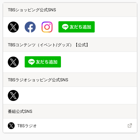
TBSショッピング公式SNS
TBSコンテンツ（イベント/グッズ）【公式】
TBSラジオショッピング公式SNS
番組公式SNS
TBSラジオ