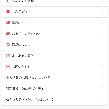
初めてのお客様
ご利用ガイド
送料について
お支払い方法について
返品について
よくあるご質問
お問い合わせ
個人情報のお取り扱いについて
特定商取引法に基づく表示
セキュリティと利用環境について