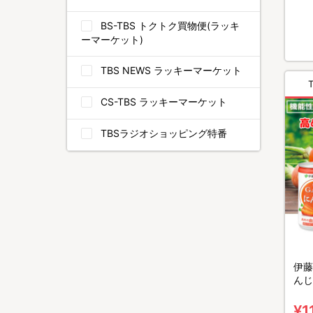
BS-TBS トクトク買物便(ラッキ
ーマーケット)
TBS NEWS ラッキーマーケット
CS-TBS ラッキーマーケット
TBSラジオショッピング特番
伊藤
んじ
¥1