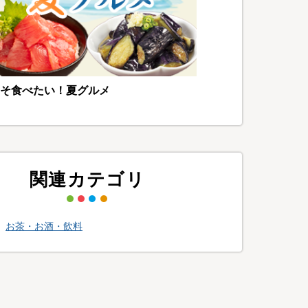
そ食べたい！夏グルメ
関連カテゴリ
>
お茶・お酒・飲料