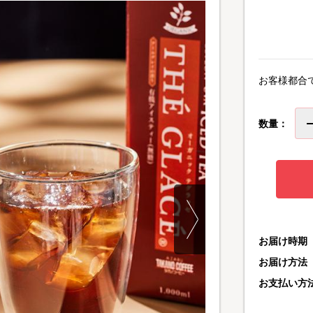
お客様都合
数量：
お届け時期
お届け方法
お支払い方