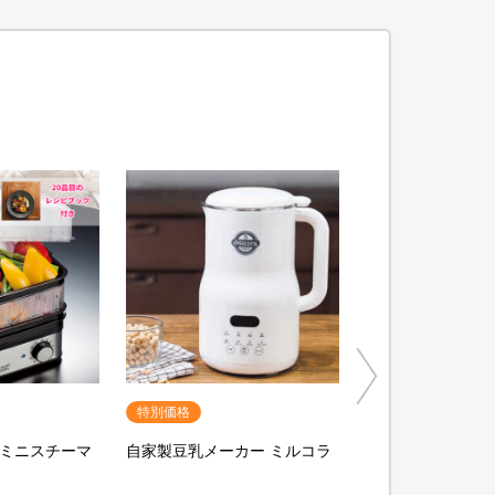
特別価格
自家製豆乳メーカー ミルコラ