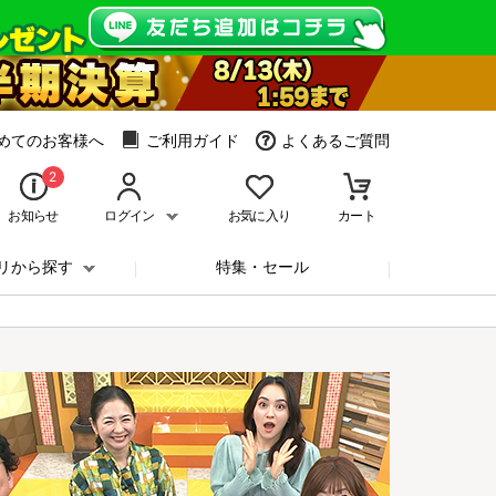
めてのお客様へ
ご利用ガイド
よくあるご質問
2
お知らせ
ログイン
お気に入り
カート
リから探す
特集・セール