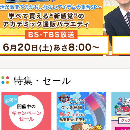
特集・セール