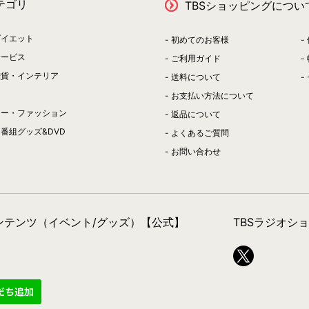
テゴリ
TBSショッピングについ
ダイエット
初めてのお客様
サービス
ご利用ガイド
雑貨・インテリア
送料について
お支払い方法について
リー・ファッション
返品について
番組グッズ&DVD
よくあるご質問
お問い合わせ
コンテンツ（イベント/グッズ）【公式】
TBSラジオシ