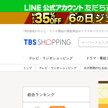
TBS放送のテレビ・ラジオ番組の通販商品やドラマやバラエティ
テレビ・ラジオショッピング
ドラマ・番組
トップ
テレビ・ラジオショッピング
出川哲朗のなるほ
総合ランキング