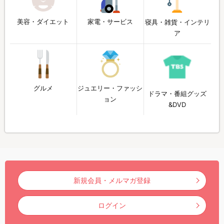
美容・ダイエット
家電・サービス
寝具・雑貨・インテリ
ア
グルメ
ジュエリー・ファッシ
ドラマ・番組グッズ
ョン
&DVD
新規会員・メルマガ登録
ログイン