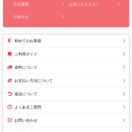
注文履歴
お気に入りリスト
お知らせ
初めてのお客様
ご利用ガイド
送料について
お支払い方法について
返品について
よくあるご質問
お問い合わせ