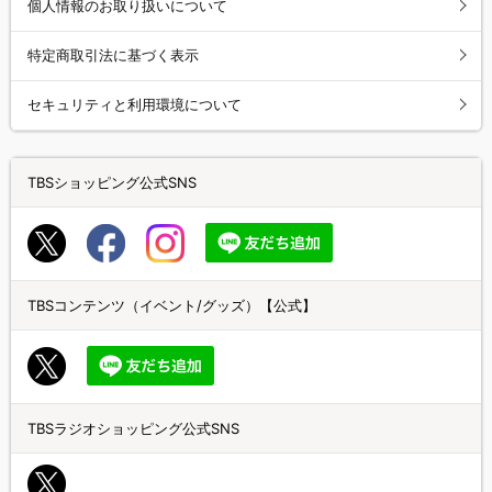
個人情報のお取り扱いについて
特定商取引法に基づく表示
セキュリティと利用環境について
TBSショッピング公式SNS
TBSコンテンツ（イベント/グッズ）【公式】
TBSラジオショッピング公式SNS