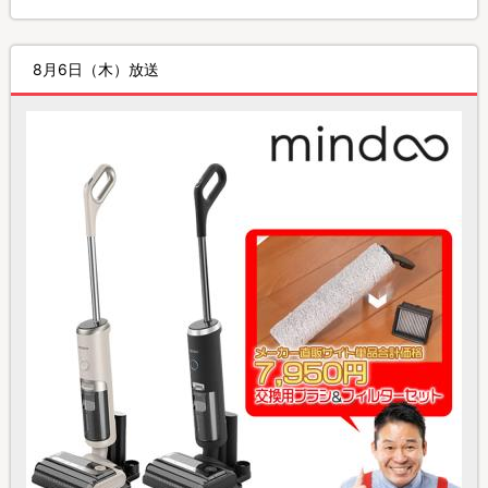
8月6日（木）放送