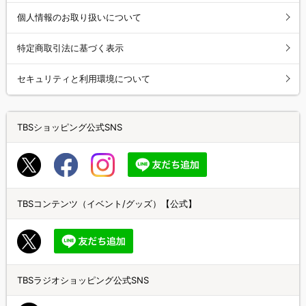
個人情報のお取り扱いについて
特定商取引法に基づく表示
セキュリティと利用環境について
TBSショッピング公式SNS
TBSコンテンツ（イベント/グッズ）【公式】
TBSラジオショッピング公式SNS