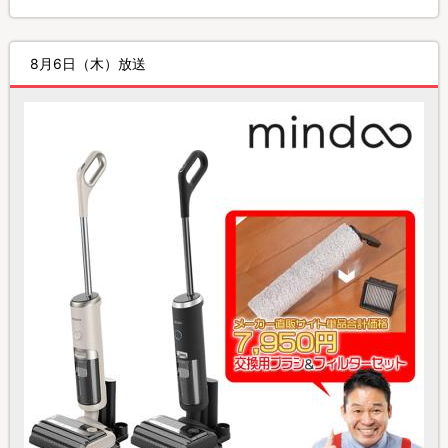
8月6日（木）放送