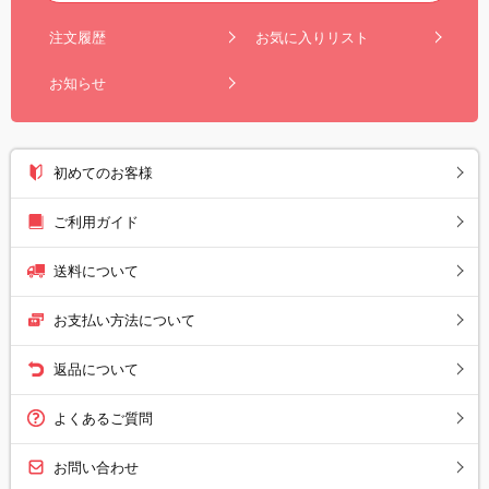
注文履歴
お気に入りリスト
お知らせ
初めてのお客様
ご利用ガイド
送料について
お支払い方法について
返品について
よくあるご質問
お問い合わせ