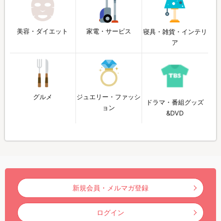
美容・ダイエット
家電・サービス
寝具・雑貨・インテリ
ア
グルメ
ジュエリー・ファッシ
ドラマ・番組グッズ
ョン
&DVD
新規会員・メルマガ登録
ログイン